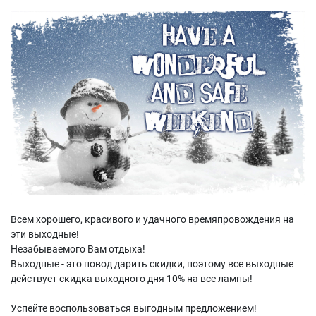
Всем хорошего, красивого и удачного времяпровождения на
эти выходные!
Незабываемого Вам отдыха!
Выходные - это повод дарить скидки, поэтому все выходные
действует скидка выходного дня 10% на все лампы!
Успейте воспользоваться выгодным предложением!