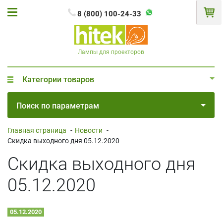
8 (800) 100-24-33
Лампы для проекторов
Категории товаров
Поиск по параметрам
Главная страница
-
Новости
-
Скидка выходного дня 05.12.2020
Скидка выходного дня
05.12.2020
05.12.2020