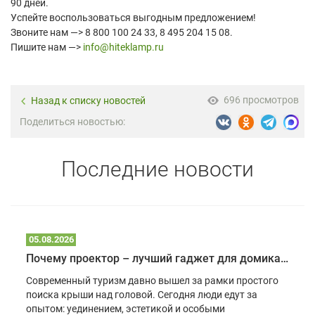
90 дней.
Успейте воспользоваться выгодным предложением!
Звоните нам —> 8 800 100 24 33, 8 495 204 15 08.
Пишите нам —>
info@hiteklamp.ru
696 просмотров
Назад к списку новостей
Поделиться новостью:
Последние новости
05.08.2026
Почему проектор – лучший гаджет для домика в глэмпинге
Современный туризм давно вышел за рамки простого
поиска крыши над головой. Сегодня люди едут за
опытом: уединением, эстетикой и особыми