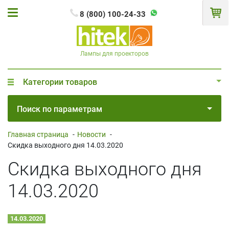
8 (800) 100-24-33
Лампы для проекторов
Категории товаров
Поиск по параметрам
Главная страница
-
Новости
-
Скидка выходного дня 14.03.2020
Скидка выходного дня
14.03.2020
14.03.2020