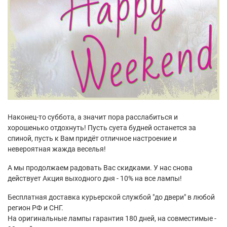
Наконец-то суббота, а значит пора расслабиться и
хорошенько отдохнуть! Пусть суета будней останется за
спиной, пусть к Вам придёт отличное настроение и
невероятная жажда веселья!
А мы продолжаем радовать Вас скидками. У нас снова
действует Акция выходного дня - 10% на все лампы!
Бесплатная доставка курьерской службой "до двери" в любой
регион РФ и СНГ.
На оригинальные лампы гарантия 180 дней, на совместимые -