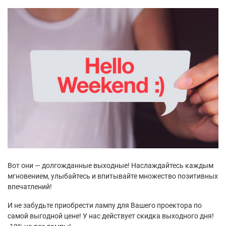
Вот они — долгожданные выходные! Наслаждайтесь каждым
мгновением, улыбайтесь и впитывайте множество позитивных
впечатлений!
И не забудьте приобрести лампу для Вашего проектора по
самой выгодной цене! У нас действует скидка выходного дня!