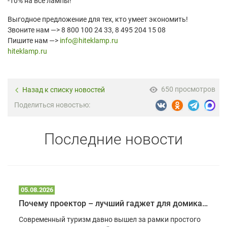
-10% на все лампы!
Выгодное предложение для тех, кто умеет экономить!
Звоните нам —> 8 800 100 24 33, 8 495 204 15 08
Пишите нам —>
info@hiteklamp.ru
hiteklamp.ru
650 просмотров
Назад к списку новостей
Поделиться новостью:
Последние новости
05.08.2026
Почему проектор – лучший гаджет для домика в глэмпинге
Современный туризм давно вышел за рамки простого