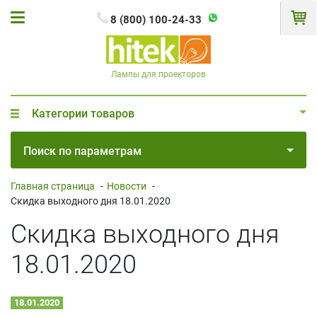
8 (800) 100-24-33
Лампы для проекторов
Категории товаров
Поиск по параметрам
Главная страница
-
Новости
-
Скидка выходного дня 18.01.2020
Скидка выходного дня
18.01.2020
18.01.2020