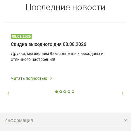
Последние новости
08.08.2026
Скидка выходного дня 08.08.2026
Друзья, мы желаем Вам солнечных выходных и
отличного настроения!
Читать полностью
Информация