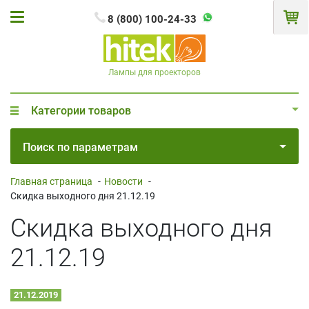
8 (800) 100-24-33
Лампы для проекторов
Категории товаров
Поиск по параметрам
Главная страница
-
Новости
-
Скидка выходного дня 21.12.19
Скидка выходного дня
21.12.19
21.12.2019