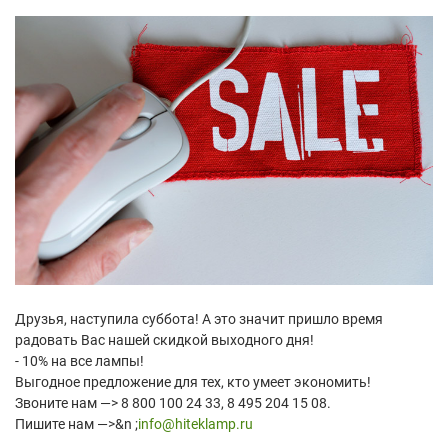
Друзья, наступила суббота! А это значит пришло время
радовать Вас нашей скидкой выходного дня!
- 10% на все лампы!
Выгодное предложение для тех, кто умеет экономить!
Звоните нам —> 8 800 100 24 33, 8 495 204 15 08.
Пишите нам —>&n ;
info@hiteklamp.ru