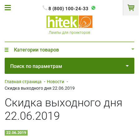
8 (800) 100-24-33
Лампы для проекторов
Категории товаров
Поиск по параметрам
Главная страница
-
Новости
-
Скидка выходного дня 22.06.2019
Скидка выходного дня
22.06.2019
22.06.2019