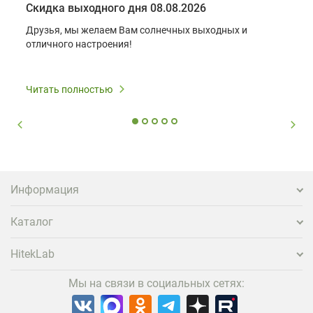
Скидка выходного дня 08.08.2026
Друзья, мы желаем Вам солнечных выходных и
отличного настроения!
Читать полностью
Информация
Каталог
HitekLab
Мы на связи в социальных сетях: