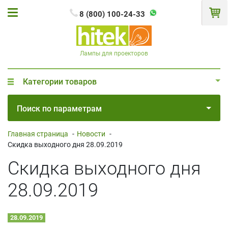
8 (800) 100-24-33
Лампы для проекторов
Категории товаров
Поиск по параметрам
Главная страница
-
Новости
-
Скидка выходного дня 28.09.2019
Скидка выходного дня
28.09.2019
28.09.2019