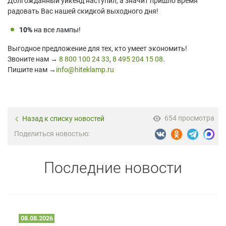
Долгожданный уикенд наступил, а значит пришло время
радовать Вас нашей скидкой выходного дня!
10%
на все лампы!
Выгодное предложение для тех, кто умеет экономить!
Звоните нам →
8 800 100 24 33
,
8 495 204 15 08
.
Пишите нам →
info@hiteklamp.ru
654 просмотра
Назад к списку новостей
Поделиться новостью:
Последние новости
08.08.2026