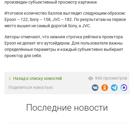
произведен субъективный просмотр картинки.
Итоговое количество баллов выглядит следующим образом:
Epson – 122, Sony – 158, JVC – 182. По результатам на первое
место вышел не самый дорогой Sony, а JVC.
Авторы отмечают, что нижняя строчка рейтинга проектора
Epson не делает его аутсайдером. Для пользователя важны
определённые параметры и каждый субъективно выбирает
проектор для себя.
846 просмотров
Назад к списку новостей
Поделиться новостью:
Последние новости