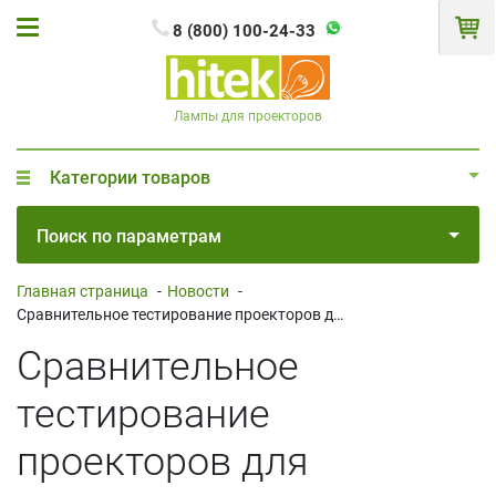
8 (800) 100-24-33
Лампы для проекторов
Категории товаров
Поиск по параметрам
Главная страница
-
Новости
-
Сравнительное тестирование проекторов для домашнего кинотеатра: Sony/JVC/Epson
Сравнительное
тестирование
проекторов для