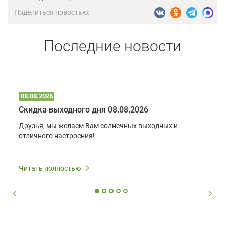
Поделиться новостью:
Последние новости
08.08.2026
Скидка выходного дня 08.08.2026
Друзья, мы желаем Вам солнечных выходных и
отличного настроения!
Читать полностью