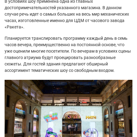
В условиях шоу применена одна из главных
достопримечательностей указанного магазина. В данном
случае речь идет о самых больших на весь мир механических
часах, изготовленные именно для ЦДМ от часового завода
«Ракета».
Планируется транслировать программу каждый день в семь
часов вечера, преимущественно на постоянной основе, что
уже оценили многие посетители. По вечерам в условиях сцены
главного атриума будут проецировать разнообразные
сюжеты. Для гостей здания предлагают обширный
ассортимент тематических шоу со свободным входом.