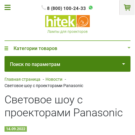
8 (800) 100-24-33
Лампы для проекторов
Категории товаров
Поиск по параметрам
Главная страница
-
Новости
-
Световое шоу с проекторами Panasonic
Световое шоу с
проекторами Panasonic
14.09.2022