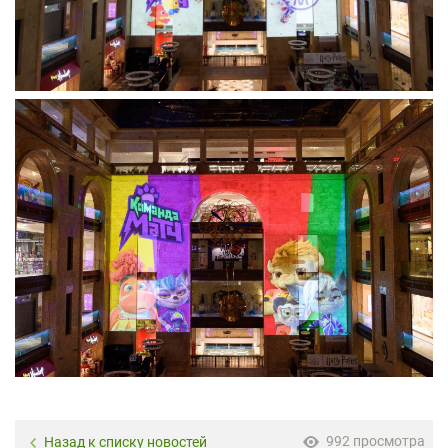
992 просмотра
Назад к списку новостей