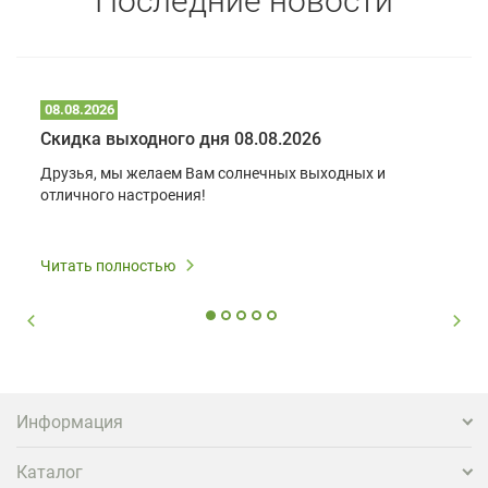
Последние новости
08.08.2026
Скидка выходного дня 08.08.2026
Друзья, мы желаем Вам солнечных выходных и
отличного настроения!
Читать полностью
Информация
Каталог