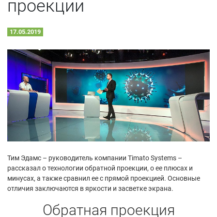
проекции
17.05.2019
Тим Эдамс – руководитель компании Timato Systems –
рассказал о технологии обратной проекции, о ее плюсах и
минусах, а также сравнил ее с прямой проекцией. Основные
отличия заключаются в яркости и засветке экрана.
Обратная проекция