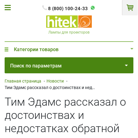
8 (800) 100-24-33
Лампы для проекторов
Категории товаров
Поиск по параметрам
Главная страница
-
Новости
-
Тим Эдамс рассказал о достоинствах и недостатках обратной проекции
Тим Эдамс рассказал о
достоинствах и
недостатках обратной