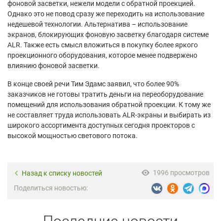
фоновой засветки, нежели модели с обратной проекцией.
Однако это не повод сразу же переходить на использование
недешевой технологии. Альтернатива – использование
экранов, блокирующих фоновую засветку благодаря системе
ALR. Также есть смысл вложиться в покупку более яркого
проекционного оборудования, которое менее подвержено
влиянию фоновой засветки.
В конце своей речи Тим Эдамс заявил, что более 90%
заказчиков не готовы тратить деньги на переоборудование
помещений для использования обратной проекции. К тому же
не составляет труда использовать ALR-экраны и выбирать из
широкого ассортимента доступных сегодня проекторов с
высокой мощностью светового потока.
1996 просмотров
Назад к списку новостей
Поделиться новостью: