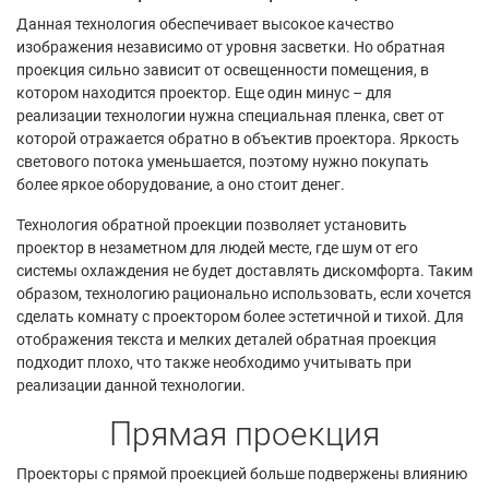
Данная технология обеспечивает высокое качество
изображения независимо от уровня засветки. Но обратная
проекция сильно зависит от освещенности помещения, в
котором находится проектор. Еще один минус – для
реализации технологии нужна специальная пленка, свет от
которой отражается обратно в объектив проектора. Яркость
светового потока уменьшается, поэтому нужно покупать
более яркое оборудование, а оно стоит денег.
Технология обратной проекции позволяет установить
проектор в незаметном для людей месте, где шум от его
системы охлаждения не будет доставлять дискомфорта. Таким
образом, технологию рационально использовать, если хочется
сделать комнату с проектором более эстетичной и тихой. Для
отображения текста и мелких деталей обратная проекция
подходит плохо, что также необходимо учитывать при
реализации данной технологии.
Прямая проекция
Проекторы с прямой проекцией больше подвержены влиянию