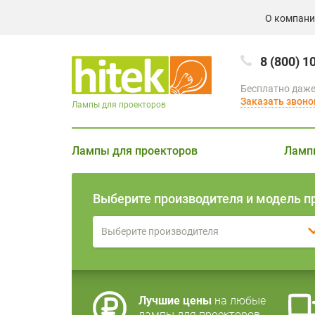
О компан
8 (800) 1
Бесплатно даже
Заказать звоно
Лампы для проекторов
Лампы для проекторов
Ламп
Выберите производителя и модель п
Выберите производителя
Лучшие цены
на любые
лампы для проекторов