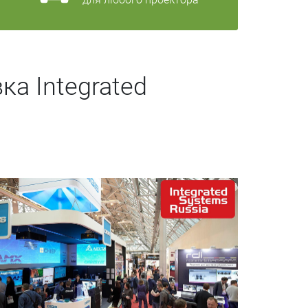
а Integrated