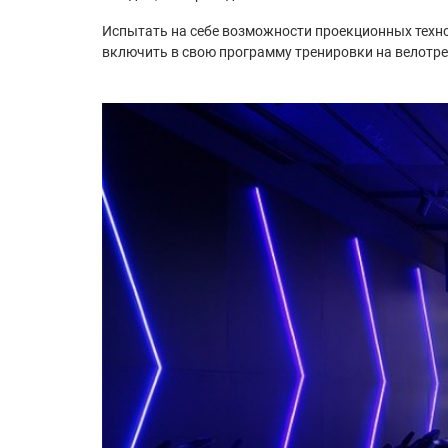
Испытать на себе возможности проекционных техн
включить в свою программу тренировки на велотре