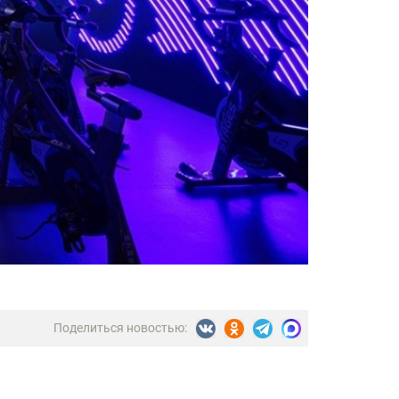
Поделиться новостью: