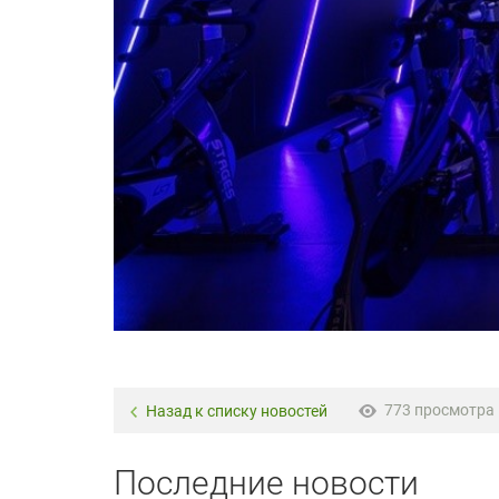
773 просмотра
Назад к списку новостей
Последние новости