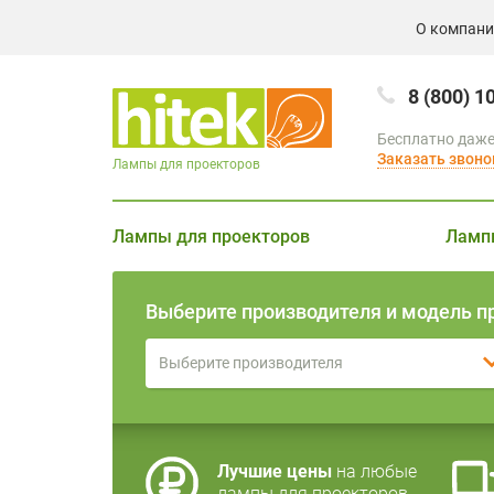
О компан
8 (800) 1
Бесплатно даже
Заказать звоно
Лампы для проекторов
Лампы для проекторов
Ламп
Выберите производителя и модель п
Выберите производителя
Лучшие цены
на любые
лампы для проекторов