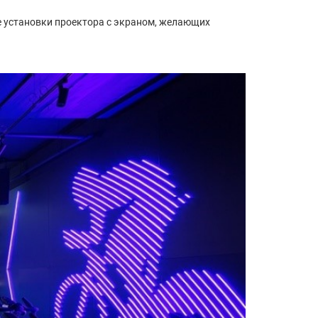
е установки проектора с экраном, желающих