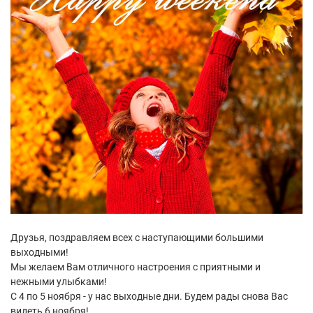
Друзья, поздравляем всех с наступающими большими
выходными!
Мы желаем Вам отличного настроения с приятными и
нежными улыбками!
С 4 по 5 ноября - у нас выходные дни. Будем рады снова Вас
видеть 6 ноября!