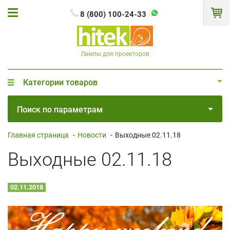
8 (800) 100-24-33
Лампы для проекторов
Категории товаров
Поиск по параметрам
Главная страница
-
Новости
-
Выходные 02.11.18
Выходные 02.11.18
02.11.2018