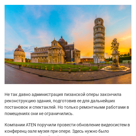
Не так давно администрация пизанской оперы закончила
реконструкцию здания, подготовив ее для дальнейших
постановок и спектаклей. Но только ремонтными работами в
помещениях они не ограничились.
Компании ATEN поручили провести обновление видеосистем в
конференц-зале музея при опере. Здесь нужно было