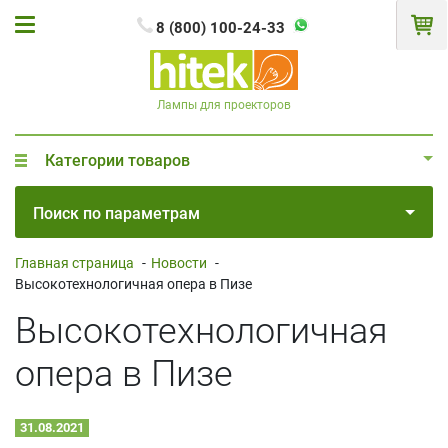
8 (800) 100-24-33
Лампы для проекторов
Категории товаров
Поиск по параметрам
Главная страница
-
Новости
-
Высокотехнологичная опера в Пизе
Высокотехнологичная
опера в Пизе
31.08.2021