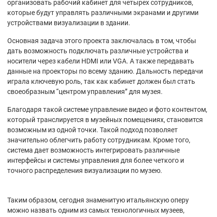
организовать рабочий кабинет для четырех сотрудников,
которые будут управлять различными экранами и другими
устройствами визуализации в здании.
Основная задача этого проекта заключалась в том, чтобы
дать возможность подключать различные устройства и
носители через кабели HDMI или VGA. А также передавать
данные на проекторы по всему зданию. Дальность передачи
играла ключевую роль, так как кабинет должен был стать
своеобразным “центром управления” для музея.
Благодаря такой системе управление видео и фото контентом,
который транслируется в музейных помещениях, становится
возможным из одной точки. Такой подход позволяет
значительно облегчить работу сотрудникам. Кроме того,
система дает возможность интегрировать различные
интерфейсы и системы управления для более четкого и
точного распределения визуализации по музею.
Таким образом, сегодня знаменитую итальянскую оперу
можно назвать одним из самых технологичных музеев,