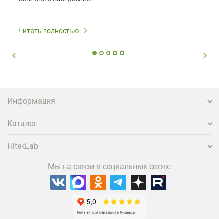
Читать полностью
Информация
Каталог
HitekLab
Мы на связи в социальных сетях: