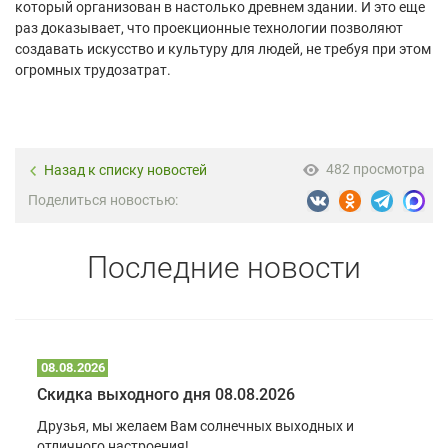
который организован в настолько древнем здании. И это еще
раз доказывает, что проекционные технологии позволяют
создавать искусство и культуру для людей, не требуя при этом
огромных трудозатрат.
482 просмотра
Назад к списку новостей
Поделиться новостью:
Последние новости
08.08.2026
Скидка выходного дня 08.08.2026
Друзья, мы желаем Вам солнечных выходных и
отличного настроения!