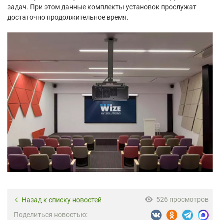
задач. При этом данные комплекты установок прослужат
достаточно продолжительное время.
526 просмотров
Назад к списку новостей
Поделиться новостью: