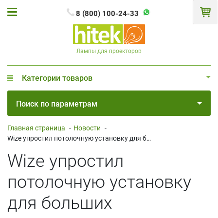
8 (800) 100-24-33
Лампы для проекторов
Категории товаров
Поиск по параметрам
Главная страница
-
Новости
-
Wize упростил потолочную установку для больших проекторов
Wize упростил
потолочную установку
для больших