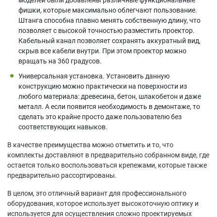
фишки, которые максимально облегчают пользование.
Штанга способна плавно менять собственную длину, что
позволяет с высокой точностью разместить проектор.
Кабельный канал позволяет сохранять аккуратный вид,
скрыв все кабели внутри. При этом проектор можно
вращать на 360 градусов.
Универсальная установка. Установить данную
конструкцию можно практически на поверхности из
любого материала: древесина, бетон, шлакобетон и даже
металл. А если появится необходимость в демонтаже, то
сделать это крайне просто даже пользователю без
соответствующих навыков.
В качестве преимущества можно отметить и то, что
комплекты доставляют в предварительно собранном виде, где
остается только воспользоваться крепежами, которые также
предварительно рассортированы.
В целом, это отличный вариант для профессионального
оборудования, которое использует высокоточную оптику и
используется для осуществления сложно проектируемых