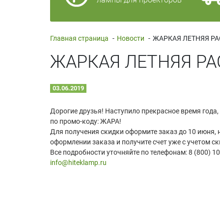
Главная страница
-
Новости
-
ЖАРКАЯ ЛЕТНЯЯ РАС
ЖАРКАЯ ЛЕТНЯЯ РАС
03.06.2019
Дорогие друзья! Наступило прекрасное время года,
по промо-коду: ЖАРА!
Для получения скидки оформите заказ до 10 июня, 
оформлении заказа и получите счет уже с учетом ск
Все подробности уточняйте по телефонам: 8 (800) 100
info@hiteklamp.ru