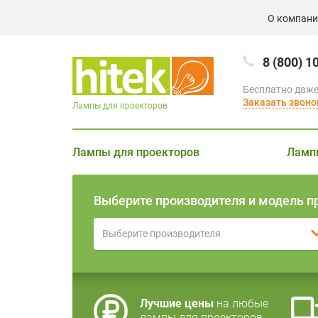
О компан
8 (800) 1
Бесплатно даже
Заказать звоно
Лампы для проекторов
Лампы для проекторов
Ламп
Выберите производителя и модель п
Выберите производителя
Лучшие цены
на любые
лампы для проекторов