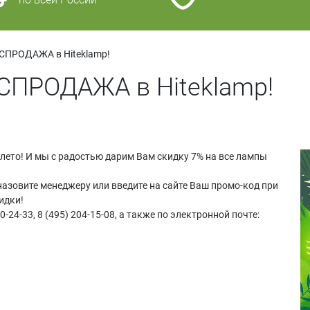
ПРОДАЖА в Hiteklamp!
ПРОДАЖА в Hiteklamp!
 лето! И мы с радостью дарим Вам скидку 7% на все лампы
назовите менеджеру или введите на сайте Ваш промо-код при
идки!
-24-33, 8 (495) 204-15-08, а также по электронной почте: