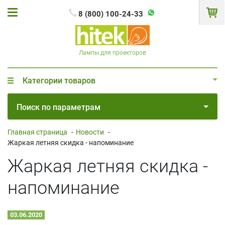
8 (800) 100-24-33
Лампы для проекторов
Категории товаров
Поиск по параметрам
Главная страница
-
Новости
-
Жаркая летняя скидка - напоминание
Жаркая летняя скидка -
напоминание
03.06.2020