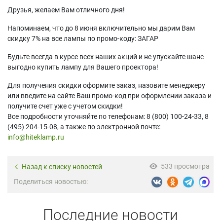
Друзья, желаем Вам отличного дня!
Напоминаем, что до 8 июня включительно мы дарим Вам
скидку 7% на все лампы по промо-коду: ЗАГАР
Будьте всегда в курсе всех наших акций и не упускайте шанс
выгодно купить лампу для Вашего проектора!
Для получения скидки оформите заказ, назовите менеджеру
или введите на сайте Ваш промо-код при оформлении заказа и
получите счет уже с учетом скидки!
Все подробности уточняйте по телефонам: 8 (800) 100-24-33, 8
(495) 204-15-08, а также по электронной почте:
info@hiteklamp.ru
533 просмотра
Назад к списку новостей
Поделиться новостью:
Последние новости