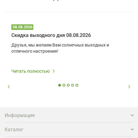
08.08.2026
Скидка выходного дня 08.08.2026
Друзья, мы желаем Вам солнечных выходных и
отличного настроения!
Читать полностью
Информация
Каталог