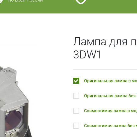
Лампа для 
3DW1
Оригинальная лампа с м
Оригинальная лампа без
Совместимая лампа с м
Совместимая лампа без