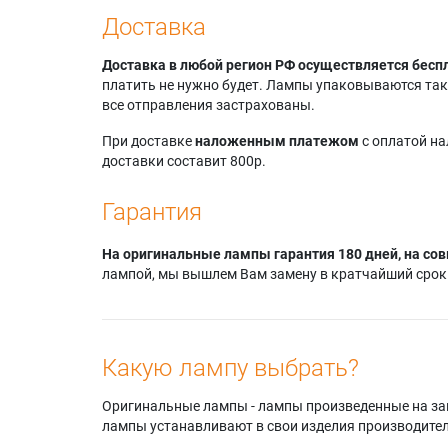
Доставка
Доставка в любой регион РФ осуществляется бесп
платить не нужно будет. Лампы упаковываются так,
все отправления застрахованы.
При доставке
наложенным платежом
с оплатой н
доставки составит 800р.
Гарантия
На оригинальные лампы гарантия 180 дней, на сов
лампой, мы вышлем Вам замену в кратчайший срок.
Какую лампу выбрать?
Оригинальные лампы - лампы произведенные на завода
лампы устанавливают в свои изделия производител