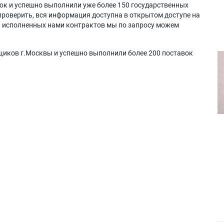
ок и успешно выполнили уже более 150 государственных
проверить, вся информация доступна в открытом доступе на
а исполненных нами контрактов мы по запросу можем
щиков г.Москвы и успешно выполнили более 200 поставок