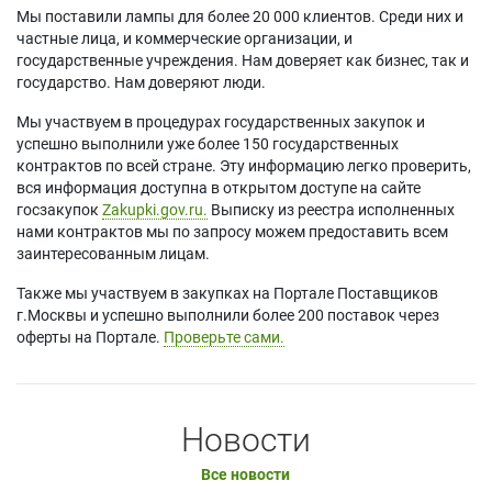
Мы поставили лампы для более 20 000 клиентов. Среди них и
частные лица, и коммерческие организации, и
государственные учреждения. Нам доверяет как бизнес, так и
государство. Нам доверяют люди.
Мы участвуем в процедурах государственных закупок и
успешно выполнили уже более 150 государственных
контрактов по всей стране. Эту информацию легко проверить,
вся информация доступна в открытом доступе на сайте
госзакупок
Zakupki.gov.ru.
Выписку из реестра исполненных
нами контрактов мы по запросу можем предоставить всем
заинтересованным лицам.
Также мы участвуем в закупках на Портале Поставщиков
г.Москвы и успешно выполнили более 200 поставок через
оферты на Портале.
Проверьте сами.
Новости
Все новости