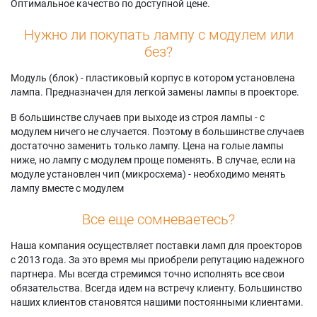
Оптимальное качество по доступной цене.
Нужно ли покупать лампу с модулем или
без?
Модуль (блок) - пластиковый корпус в котором установлена
лампа. Предназначен для легкой замены лампы в проекторе.
В большинстве случаев при выходе из строя лампы - с
модулем ничего не случается. Поэтому в большинстве случаев
достаточно заменить только лампу. Цена на голые лампы
ниже, но лампу с модулем проще поменять. В случае, если на
модуле установлен чип (микросхема) - необходимо менять
лампу вместе с модулем
Все еще сомневаетесь?
Наша компания осуществляет поставки ламп для проекторов
с 2013 года. За это время мы приобрели репутацию надежного
партнера. Мы всегда стремимся точно исполнять все свои
обязательства. Всегда идем на встречу клиенту. Большинство
наших клиентов становятся нашими постоянными клиентами.