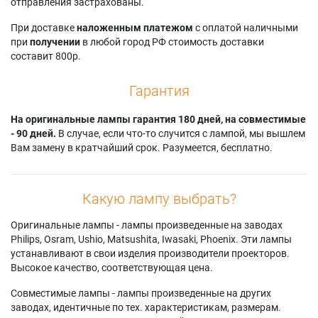
отправления застрахованы.
При доставке
наложенным платежом
с оплатой наличными
при
получении
в любой город РФ стоимость доставки
составит 800р.
Гарантия
На оригинальные лампы гарантия 180 дней, на совместимые
- 90 дней.
В случае, если что-то случится с лампой, мы вышлем
Вам замену в кратчайший срок. Разумеется, бесплатно.
Какую лампу выбрать?
Оригинальные лампы - лампы произведенные на заводах
Philips, Osram, Ushio, Matsushita, Iwasaki, Phoenix. Эти лампы
устанавливают в свои изделия производители проекторов.
Высокое качество, соответствующая цена.
Совместимые лампы - лампы произведенные на других
заводах, идентичные по тех. характеристикам, размерам.