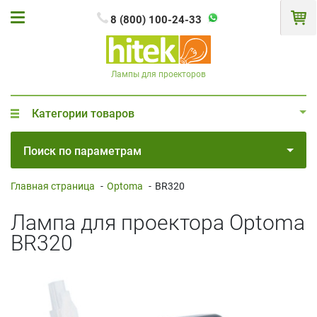
8 (800) 100-24-33
Лампы для проекторов
Категории товаров
Поиск по параметрам
Главная страница
-
Optoma
-
BR320
Лампа для проектора Optoma
BR320