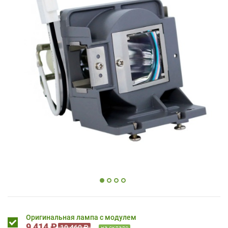
Оригинальная лампа с модулем
9 414 ₽
10 460 ₽
на складе