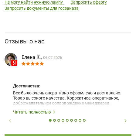
Не могу найти нужную лампу
Запросить оферту
Запросить документы для госзаказа
Отзывы о нас
Елена К.,
06.07.2026
Достоинства:
Все было очень оперативно оформлено и доставлено.
Товар высокого качества. Корректное, оперативное,
доброжелательное сопровождение менеджеров.
Читать полностью