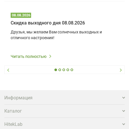
08.08.2026
Скидка выходного дня 08.08.2026
Друзья, мы желаем Вам солнечных выходных и
отличного настроения!
Читать полностью
Информация
Каталог
HitekLab