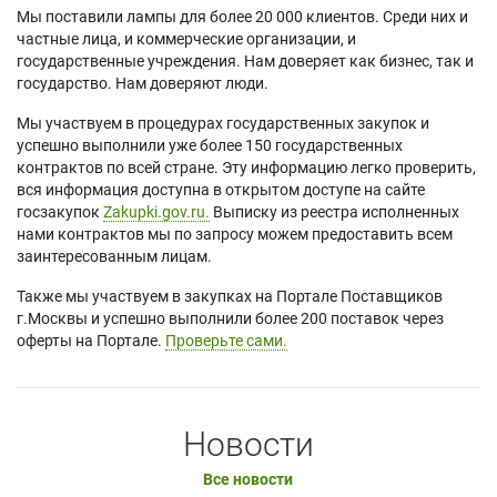
Мы поставили лампы для более 20 000 клиентов. Среди них и
частные лица, и коммерческие организации, и
государственные учреждения. Нам доверяет как бизнес, так и
государство. Нам доверяют люди.
Мы участвуем в процедурах государственных закупок и
успешно выполнили уже более 150 государственных
контрактов по всей стране. Эту информацию легко проверить,
вся информация доступна в открытом доступе на сайте
госзакупок
Zakupki.gov.ru.
Выписку из реестра исполненных
нами контрактов мы по запросу можем предоставить всем
заинтересованным лицам.
Также мы участвуем в закупках на Портале Поставщиков
г.Москвы и успешно выполнили более 200 поставок через
оферты на Портале.
Проверьте сами.
Новости
Все новости