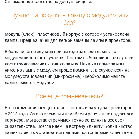
Оптимальное качество по доступной цене.
Нужно ли покупать лампу с модулем или
без?
Модуль (блок) - пластиковый корпус в котором установлена
лампа. Предназначен для легкой замены лампы в проекторе.
В большинстве случаев при выходе из строя лампы - с
модулем ничего не случается. Поэтому в большинстве случаев
достаточно заменить только лампу. Цена на голые лампы
ниже, но лампу с модулем проще поменять. В случае, если на
модуле установлен чип (микросхема) - необходимо менять
лампу вместе с модулем
Все еще сомневаетесь?
Наша компания осуществляет поставки ламп для проекторов
с 2013 года. За это время мы приобрели репутацию надежного
партнера. Мы всегда стремимся точно исполнять все свои
обязательства. Всегда идем на встречу клиенту. Большинство
наших клиентов становятся нашими постоянными клиентами.