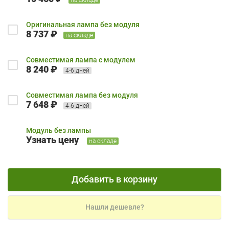
Оригинальная лампа без модуля
8 737 ₽
на складе
Совместимая лампа с модулем
8 240 ₽
4-6 дней
Совместимая лампа без модуля
7 648 ₽
4-6 дней
Модуль без лампы
Узнать цену
на складе
Добавить в корзину
Нашли дешевле?