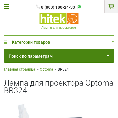
8 (800) 100-24-33
Лампы для проекторов
Категории товаров
Поиск по параметрам
Главная страница
-
Optoma
-
BR324
Лампа для проектора Optoma
BR324