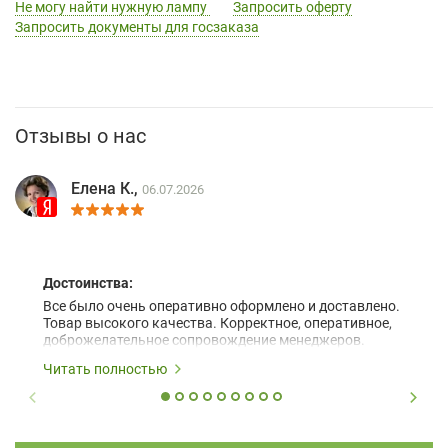
Не могу найти нужную лампу
Запросить оферту
Запросить документы для госзаказа
Отзывы о нас
Елена К.,
06.07.2026
Достоинства:
Все было очень оперативно оформлено и доставлено.
Товар высокого качества. Корректное, оперативное,
доброжелательное сопровождение менеджеров.
Читать полностью