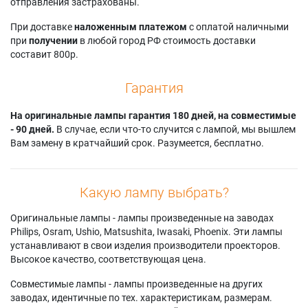
отправления застрахованы.
При доставке
наложенным платежом
с оплатой наличными
при
получении
в любой город РФ стоимость доставки
составит 800р.
Гарантия
На оригинальные лампы гарантия 180 дней, на совместимые
- 90 дней.
В случае, если что-то случится с лампой, мы вышлем
Вам замену в кратчайший срок. Разумеется, бесплатно.
Какую лампу выбрать?
Оригинальные лампы - лампы произведенные на заводах
Philips, Osram, Ushio, Matsushita, Iwasaki, Phoenix. Эти лампы
устанавливают в свои изделия производители проекторов.
Высокое качество, соответствующая цена.
Совместимые лампы - лампы произведенные на других
заводах, идентичные по тех. характеристикам, размерам.