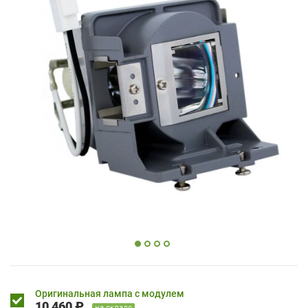
Оригинальная лампа с модулем
10 460 ₽
на складе