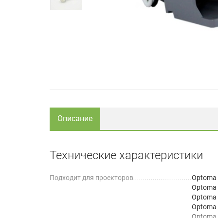
Описание
Технические характеристики
Подходит для проекторов
Optoma
Optoma
Optoma
Optoma
Optoma