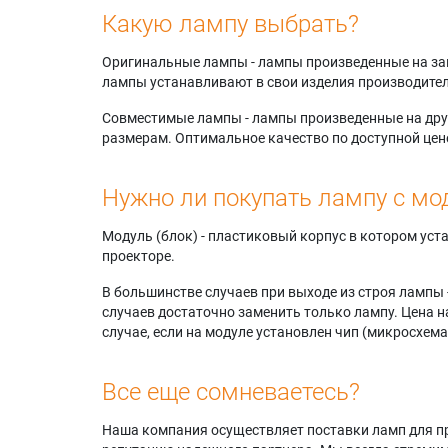
Какую лампу выбрать?
Оригинальные лампы - лампы произведенные на завода
лампы устанавливают в свои изделия производител
Совместимые лампы - лампы произведенные на друг
размерам. Оптимальное качество по доступной цен
Нужно ли покупать лампу с мо
Модуль (блок) - пластиковый корпус в котором ус
проекторе.
В большинстве случаев при выходе из строя лампы 
случаев достаточно заменить только лампу. Цена н
случае, если на модуле установлен чип (микросхема
Все еще сомневаетесь?
Наша компания осуществляет поставки ламп для пр