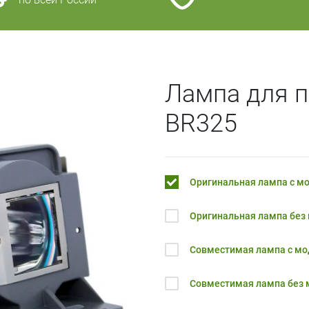
Лампа для 
BR325
Оригинальная лампа с м
Оригинальная лампа без
Совместимая лампа с м
Совместимая лампа без