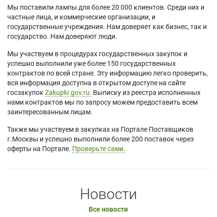
Мы поставили лампы для более 20 000 клиентов. Среди них и
частные лица, и коммерческие организации, и
государственные учреждения. Нам доверяет как бизнес, так и
государство. Нам доверяют люди.
Мы участвуем в процедурах государственных закупок и
успешно выполнили уже более 150 государственных
контрактов по всей стране. Эту информацию легко проверить,
вся информация доступна в открытом доступе на сайте
госзакупок
Zakupki.gov.ru.
Выписку из реестра исполненных
нами контрактов мы по запросу можем предоставить всем
заинтересованным лицам.
Также мы участвуем в закупках на Портале Поставщиков
г.Москвы и успешно выполнили более 200 поставок через
оферты на Портале.
Проверьте сами.
Новости
Все новости