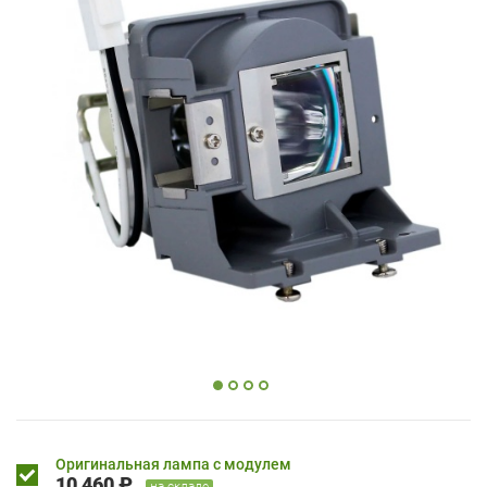
Оригинальная лампа с модулем
10 460 ₽
на складе