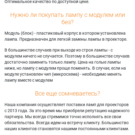
Оптимальное качество по доступной цене.
Нужно ли покупать лампу с модулем или
без?
Модуль (блок) - пластиковый корпус в котором установлена
лампа. Предназначен для легкой замены лампы в проекторе.
В большинстве случаев при выходе из строя лампы - с
модулем ничего не случается. Поэтому в большинстве случаев
достаточно заменить только лампу. Цена на голые лампы
ниже, но лампу с модулем проще поменять. В случае, если на
модуле установлен чип (микросхема) - необходимо менять
лампу вместе с модулем
Все еще сомневаетесь?
Наша компания осуществляет поставки ламп для проекторов
с 2013 года. За это время мы приобрели репутацию надежного
партнера. Мы всегда стремимся точно исполнять все свои
обязательства. Всегда идем на встречу клиенту. Большинство
наших клиентов становятся нашими постоянными клиентами.