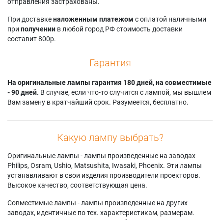
отправления застрахованы.
При доставке
наложенным платежом
с оплатой наличными
при
получении
в любой город РФ стоимость доставки
составит 800р.
Гарантия
На оригинальные лампы гарантия 180 дней, на совместимые
- 90 дней.
В случае, если что-то случится с лампой, мы вышлем
Вам замену в кратчайший срок. Разумеется, бесплатно.
Какую лампу выбрать?
Оригинальные лампы - лампы произведенные на заводах
Philips, Osram, Ushio, Matsushita, Iwasaki, Phoenix. Эти лампы
устанавливают в свои изделия производители проекторов.
Высокое качество, соответствующая цена.
Совместимые лампы - лампы произведенные на других
заводах, идентичные по тех. характеристикам, размерам.