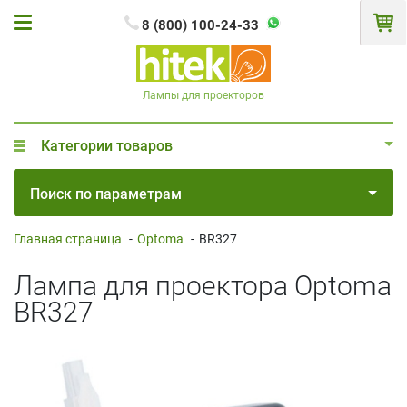
8 (800) 100-24-33
Лампы для проекторов
Категории товаров
Поиск по параметрам
Главная страница
-
Optoma
-
BR327
Лампа для проектора Optoma
BR327