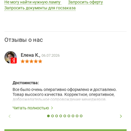
Не могу найти нужную лампу
Запросить оферту
Запросить документы для госзаказа
Отзывы о нас
Елена К.,
06.07.2026
Достоинства:
Все было очень оперативно оформлено и доставлено.
Товар высокого качества. Корректное, оперативное,
доброжелательное сопровождение менеджеров.
Читать полностью