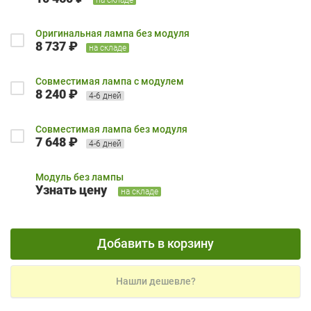
Оригинальная лампа без модуля
8 737 ₽
на складе
Совместимая лампа с модулем
8 240 ₽
4-6 дней
Совместимая лампа без модуля
7 648 ₽
4-6 дней
Модуль без лампы
Узнать цену
на складе
Добавить в корзину
Нашли дешевле?