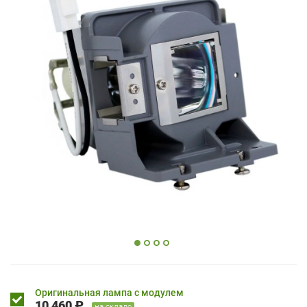
Оригинальная лампа с модулем
10 460 ₽
на складе