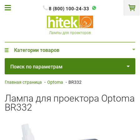
8 (800) 100-24-33
Лампы для проекторов
Категории товаров
Поиск по параметрам
Главная страница
-
Optoma
-
BR332
Лампа для проектора Optoma
BR332