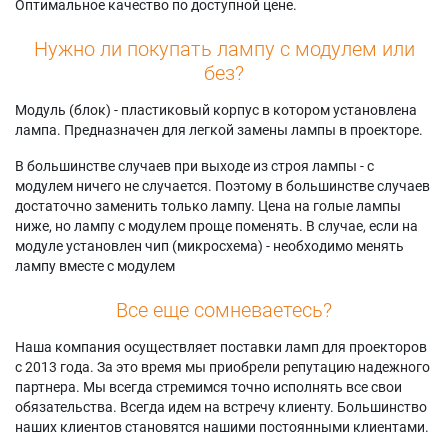
Оптимальное качество по доступной цене.
Нужно ли покупать лампу с модулем или
без?
Модуль (блок) - пластиковый корпус в котором установлена
лампа. Предназначен для легкой замены лампы в проекторе.
В большинстве случаев при выходе из строя лампы - с
модулем ничего не случается. Поэтому в большинстве случаев
достаточно заменить только лампу. Цена на голые лампы
ниже, но лампу с модулем проще поменять. В случае, если на
модуле установлен чип (микросхема) - необходимо менять
лампу вместе с модулем
Все еще сомневаетесь?
Наша компания осуществляет поставки ламп для проекторов
с 2013 года. За это время мы приобрели репутацию надежного
партнера. Мы всегда стремимся точно исполнять все свои
обязательства. Всегда идем на встречу клиенту. Большинство
наших клиентов становятся нашими постоянными клиентами.