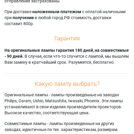
отправления застрахованы.
При доставке
наложенным платежом
с оплатой наличными
при
получении
в любой город РФ стоимость доставки
составит 800р.
Гарантия
На оригинальные лампы гарантия 180 дней, на совместимые
- 90 дней.
В случае, если что-то случится с лампой, мы вышлем
Вам замену в кратчайший срок. Разумеется, бесплатно.
Какую лампу выбрать?
Оригинальные лампы - лампы произведенные на заводах
Philips, Osram, Ushio, Matsushita, Iwasaki, Phoenix. Эти лампы
устанавливают в свои изделия производители проекторов.
Высокое качество, соответствующая цена.
Совместимые лампы - лампы произведенные на других
заводах, идентичные по тех. характеристикам, размерам.