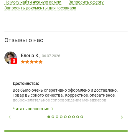
Не могу найти нужную лампу
Запросить оферту
Запросить документы для госзаказа
Отзывы о нас
Елена К.,
06.07.2026
Достоинства:
Все было очень оперативно оформлено и доставлено.
Товар высокого качества. Корректное, оперативное,
доброжелательное сопровождение менеджеров.
Читать полностью