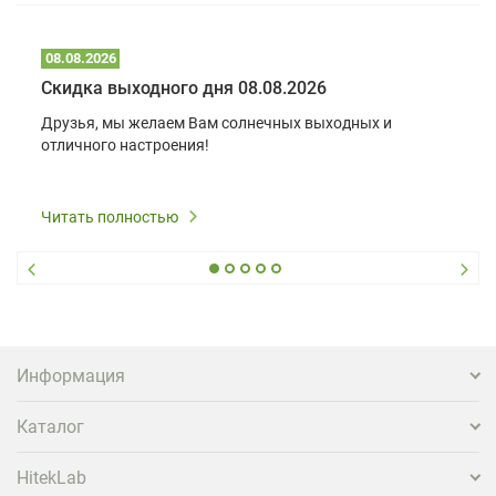
08.08.2026
Скидка выходного дня 08.08.2026
Друзья, мы желаем Вам солнечных выходных и
отличного настроения!
Читать полностью
Информация
Каталог
HitekLab