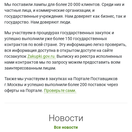
Мы поставили лампы для более 20 000 клиентов. Среди них и
частные лица, и коммерческие организации, и
государственные учреждения. Нам доверяет как бизнес, так и
государство. Нам доверяют люди.
Мы участвуем в процедурах государственных закупок и
успешно выполнили уже более 150 государственных
контрактов по всей стране. Эту информацию легко проверить,
вся информация доступна в открытом доступе на сайте
госзакупок
Zakupki.gov.ru.
Выписку из реестра исполненных
нами контрактов мы по запросу можем предоставить всем
заинтересованным лицам.
Также мы участвуем в закупках на Портале Поставщиков
г.Москвы и успешно выполнили более 200 поставок через
оферты на Портале.
Проверьте сами.
Новости
Все новости