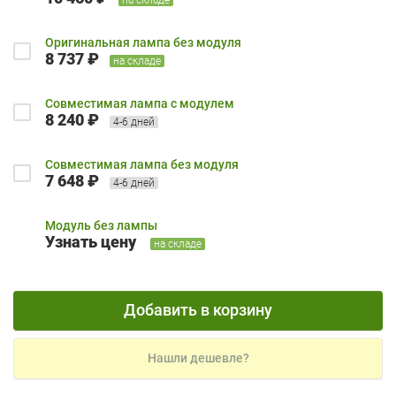
Оригинальная лампа без модуля
8 737 ₽
на складе
Совместимая лампа с модулем
8 240 ₽
4-6 дней
Совместимая лампа без модуля
7 648 ₽
4-6 дней
Модуль без лампы
Узнать цену
на складе
Добавить в корзину
Нашли дешевле?