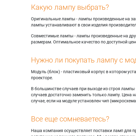
Какую лампу выбрать?
Оригинальные лампы - лампы произведенные на завода
лампы устанавливают в свои изделия производител
Совместимые лампы - лампы произведенные на друг
размерам. Оптимальное качество по доступной цен
Нужно ли покупать лампу с мо
Модуль (блок) - пластиковый корпус в котором ус
проекторе.
В большинстве случаев при выходе из строя лампы 
случаев достаточно заменить только лампу. Цена н
случае, если на модуле установлен чип (микросхема
Все еще сомневаетесь?
Наша компания осуществляет поставки ламп для пр