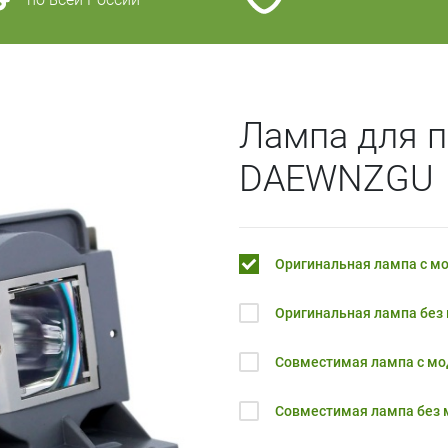
Лампа для 
DAEWNZGU
Оригинальная лампа с м
Оригинальная лампа без
Совместимая лампа с м
Совместимая лампа без