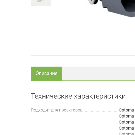
Описание
Технические характеристики
Подходит для проекторов
Optoma
Optoma
Optoma
Optoma
Optoma