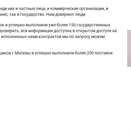
еди них и частные лица, и коммерческие организации, и
нес, так и государство. Нам доверяют люди.
ок и успешно выполнили уже более 150 государственных
проверить, вся информация доступна в открытом доступе на
а исполненных нами контрактов мы по запросу можем
щиков г.Москвы и успешно выполнили более 200 поставок