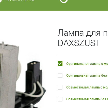
Лампа для 
DAXSZUST
Оригинальная лампа с м
Оригинальная лампа без
Совместимая лампа с м
Совместимая лампа без