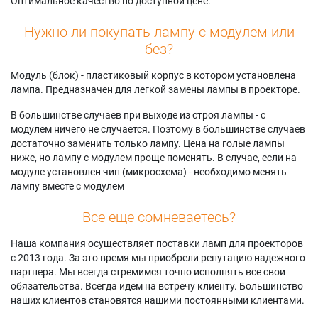
Оптимальное качество по доступной цене.
Нужно ли покупать лампу с модулем или
без?
Модуль (блок) - пластиковый корпус в котором установлена
лампа. Предназначен для легкой замены лампы в проекторе.
В большинстве случаев при выходе из строя лампы - с
модулем ничего не случается. Поэтому в большинстве случаев
достаточно заменить только лампу. Цена на голые лампы
ниже, но лампу с модулем проще поменять. В случае, если на
модуле установлен чип (микросхема) - необходимо менять
лампу вместе с модулем
Все еще сомневаетесь?
Наша компания осуществляет поставки ламп для проекторов
с 2013 года. За это время мы приобрели репутацию надежного
партнера. Мы всегда стремимся точно исполнять все свои
обязательства. Всегда идем на встречу клиенту. Большинство
наших клиентов становятся нашими постоянными клиентами.