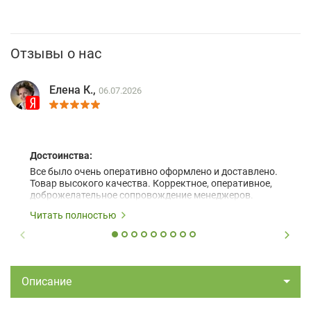
Отзывы о нас
Елена К.,
06.07.2026
Достоинства:
Все было очень оперативно оформлено и доставлено.
Товар высокого качества. Корректное, оперативное,
доброжелательное сопровождение менеджеров.
Читать полностью
Описание