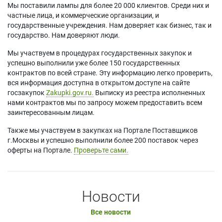
Мы поставили лампы для более 20 000 клиентов. Среди них и
частные лица, и коммерческие организации, и
государственные учреждения. Нам доверяет как бизнес, так и
государство. Нам доверяют люди.
Мы участвуем в процедурах государственных закупок и
успешно выполнили уже более 150 государственных
контрактов по всей стране. Эту информацию легко проверить,
вся информация доступна в открытом доступе на сайте
госзакупок
Zakupki.gov.ru.
Выписку из реестра исполненных
нами контрактов мы по запросу можем предоставить всем
заинтересованным лицам.
Также мы участвуем в закупках на Портале Поставщиков
г.Москвы и успешно выполнили более 200 поставок через
оферты на Портале.
Проверьте сами.
Новости
Все новости