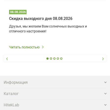
08.08.2026
Скидка выходного дня 08.08.2026
Друзья, мы желаем Вам солнечных выходных и
отличного настроения!
Читать полностью
Информация
Каталог
HitekLab