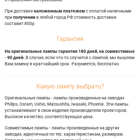
При доставке
наложенным платежом
с оплатой наличными
при
получении
в любой город РФ стоимость доставки
составит 800р.
Гарантия
На оригинальные лампы гарантия 180 дней, на совместимые
- 90 дней.
В случае, если что-то случится с лампой, мы вышлем
Вам замену в кратчайший срок. Разумеется, бесплатно.
Какую лампу выбрать?
Оригинальные лампы - лампы произведенные на заводах
Philips, Osram, Ushio, Matsushita, Iwasaki, Phoenix. Эти лампы
устанавливают в свои изделия производители проекторов.
Высокое качество, соответствующая цена.
Совместимые лампы - лампы произведенные на других
заводах, идентичные по тех. характеристикам, размерам.