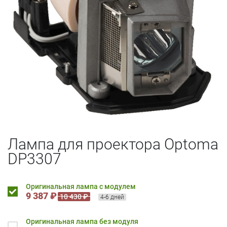
Лампа для проектора Optoma
DP3307
Оригинальная лампа с модулем
9 387 ₽
10 430 ₽
4-6 дней
Оригинальная лампа без модуля