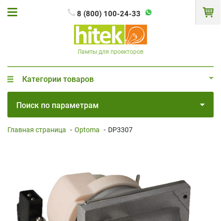
8 (800) 100-24-33
Лампы для проекторов
Категории товаров
Поиск по параметрам
Главная страница
-
Optoma
-
DP3307