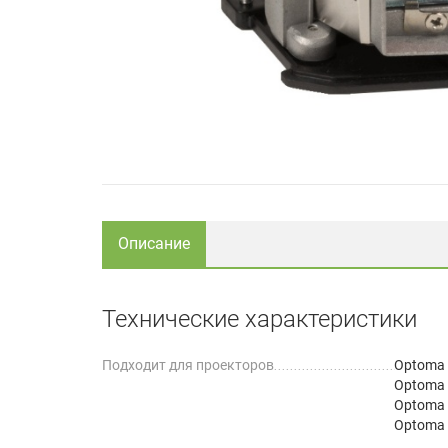
Описание
Технические характеристики
Подходит для проекторов
Optoma
Optoma
Optoma
Optoma