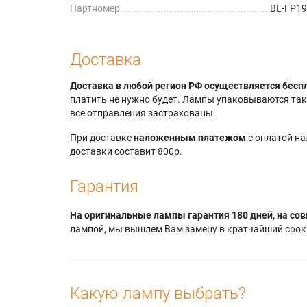
Партномер
BL-FP1
Доставка
Доставка в любой регион РФ осуществляется бесп
платить не нужно будет. Лампы упаковываются так,
все отправления застрахованы.
При доставке
наложенным платежом
с оплатой н
доставки составит 800р.
Гарантия
На оригинальные лампы гарантия 180 дней, на сов
лампой, мы вышлем Вам замену в кратчайший срок.
Какую лампу выбрать?