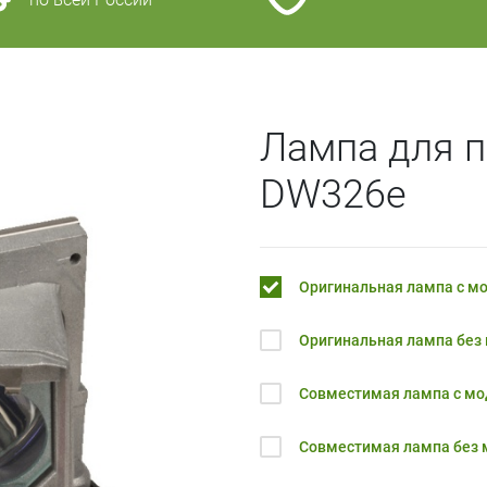
Лампа для 
DW326e
Оригинальная лампа с м
Оригинальная лампа без
Совместимая лампа с м
Совместимая лампа без