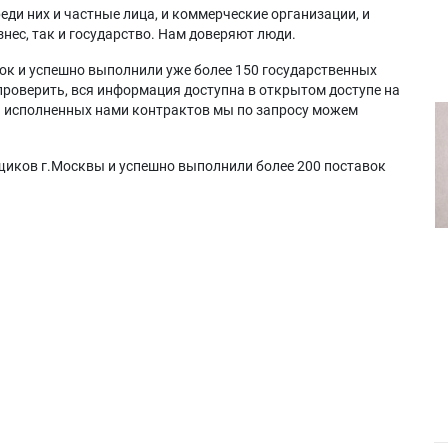
еди них и частные лица, и коммерческие организации, и
нес, так и государство. Нам доверяют люди.
ок и успешно выполнили уже более 150 государственных
проверить, вся информация доступна в открытом доступе на
а исполненных нами контрактов мы по запросу можем
щиков г.Москвы и успешно выполнили более 200 поставок