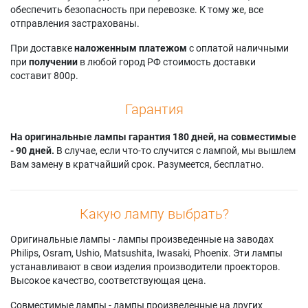
обеспечить безопасность при перевозке. К тому же, все
отправления застрахованы.
При доставке
наложенным платежом
с оплатой наличными
при
получении
в любой город РФ стоимость доставки
составит 800р.
Гарантия
На оригинальные лампы гарантия 180 дней, на совместимые
- 90 дней.
В случае, если что-то случится с лампой, мы вышлем
Вам замену в кратчайший срок. Разумеется, бесплатно.
Какую лампу выбрать?
Оригинальные лампы - лампы произведенные на заводах
Philips, Osram, Ushio, Matsushita, Iwasaki, Phoenix. Эти лампы
устанавливают в свои изделия производители проекторов.
Высокое качество, соответствующая цена.
Совместимые лампы - лампы произведенные на других