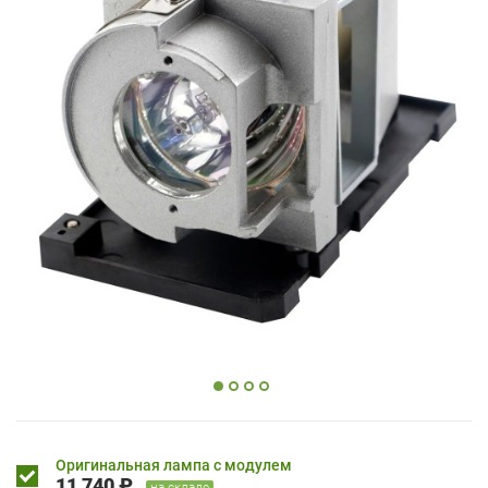
Оригинальная лампа с модулем
11 740 ₽
на складе