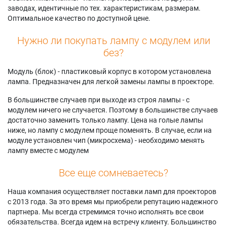
заводах, идентичные по тех. характеристикам, размерам.
Оптимальное качество по доступной цене.
Нужно ли покупать лампу с модулем или
без?
Модуль (блок) - пластиковый корпус в котором установлена
лампа. Предназначен для легкой замены лампы в проекторе.
В большинстве случаев при выходе из строя лампы - с
модулем ничего не случается. Поэтому в большинстве случаев
достаточно заменить только лампу. Цена на голые лампы
ниже, но лампу с модулем проще поменять. В случае, если на
модуле установлен чип (микросхема) - необходимо менять
лампу вместе с модулем
Все еще сомневаетесь?
Наша компания осуществляет поставки ламп для проекторов
с 2013 года. За это время мы приобрели репутацию надежного
партнера. Мы всегда стремимся точно исполнять все свои
обязательства. Всегда идем на встречу клиенту. Большинство