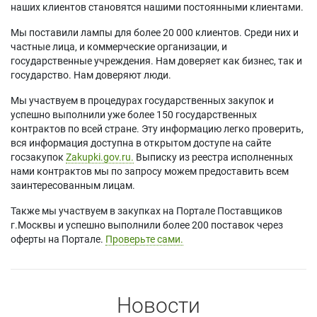
наших клиентов становятся нашими постоянными клиентами.
Мы поставили лампы для более 20 000 клиентов. Среди них и
частные лица, и коммерческие организации, и
государственные учреждения. Нам доверяет как бизнес, так и
государство. Нам доверяют люди.
Мы участвуем в процедурах государственных закупок и
успешно выполнили уже более 150 государственных
контрактов по всей стране. Эту информацию легко проверить,
вся информация доступна в открытом доступе на сайте
госзакупок
Zakupki.gov.ru.
Выписку из реестра исполненных
нами контрактов мы по запросу можем предоставить всем
заинтересованным лицам.
Также мы участвуем в закупках на Портале Поставщиков
г.Москвы и успешно выполнили более 200 поставок через
оферты на Портале.
Проверьте сами.
Новости