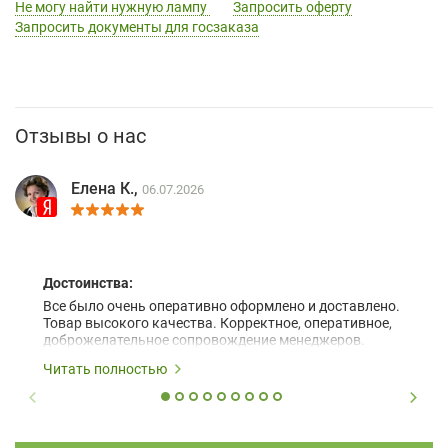
Не могу найти нужную лампу
Запросить оферту
Запросить документы для госзаказа
Отзывы о нас
Елена К.,
06.07.2026
Достоинства:
Все было очень оперативно оформлено и доставлено.
Товар высокого качества. Корректное, оперативное,
доброжелательное сопровождение менеджеров.
Читать полностью