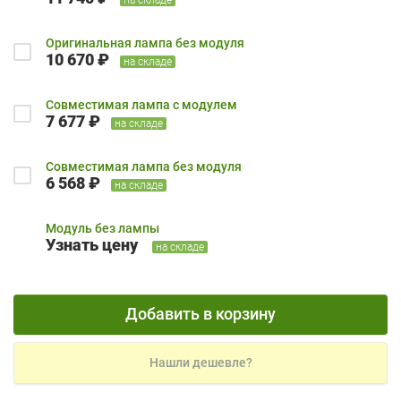
Оригинальная лампа без модуля
10 670 ₽
на складе
Совместимая лампа с модулем
7 677 ₽
на складе
Совместимая лампа без модуля
6 568 ₽
на складе
Модуль без лампы
Узнать цену
на складе
Добавить в корзину
Нашли дешевле?