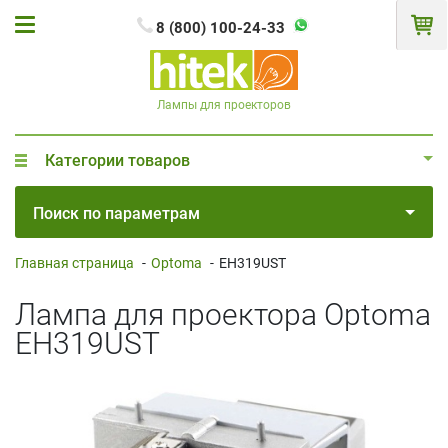
8 (800) 100-24-33
Лампы для проекторов
Категории товаров
Поиск по параметрам
Главная страница
-
Optoma
-
EH319UST
Лампа для проектора Optoma
EH319UST