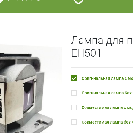
Лампа для 
EH501
Оригинальная лампа с м
Оригинальная лампа без
Совместимая лампа с м
Совместимая лампа без