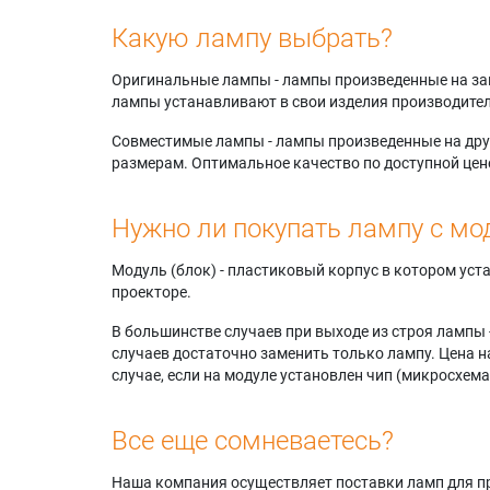
Какую лампу выбрать?
Оригинальные лампы - лампы произведенные на завода
лампы устанавливают в свои изделия производител
Совместимые лампы - лампы произведенные на друг
размерам. Оптимальное качество по доступной цен
Нужно ли покупать лампу с мо
Модуль (блок) - пластиковый корпус в котором ус
проекторе.
В большинстве случаев при выходе из строя лампы 
случаев достаточно заменить только лампу. Цена н
случае, если на модуле установлен чип (микросхема
Все еще сомневаетесь?
Наша компания осуществляет поставки ламп для пр