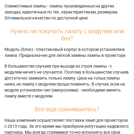
Совместимые лампы - лампы произведенные на других
заводах, идентичные по тех. характеристикам, размерам.
Оптимальное качество по доступной цене.
Нужно ли покупать лампу с модулем или
без?
Модуль (блок) - пластиковый корпус в котором установлена
лампа. Предназначен для легкой замены лампы в проекторе.
В большинстве случаев при выходе из строя лампы - с
модулем ничего не случается. Поэтому в большинстве случаев
достаточно заменить только лампу. Цена на голые лампы
ниже, но лампу с модулем проще поменять. В случае, если на
модуле установлен чип (микросхема) - необходимо менять
лампу вместе с модулем
Все еще сомневаетесь?
Наша компания осуществляет поставки ламп для проекторов
с 2013 года. За это время мы приобрели репутацию надежного
партнера. Мы всегда стремимся точно исполнять все свои