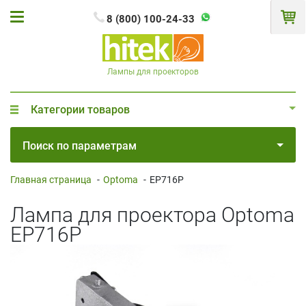
8 (800) 100-24-33
Лампы для проекторов
Категории товаров
Поиск по параметрам
Главная страница
-
Optoma
-
EP716P
Лампа для проектора Optoma
EP716P