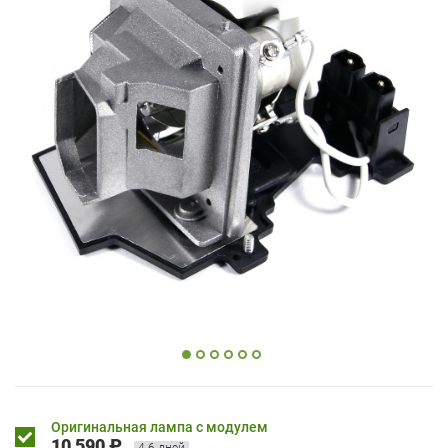
Оригинальная лампа с модулем
10 590 ₽
4-6 дней