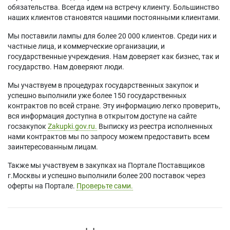
обязательства. Всегда идем на встречу клиенту. Большинство
наших клиентов становятся нашими постоянными клиентами.
Мы поставили лампы для более 20 000 клиентов. Среди них и
частные лица, и коммерческие организации, и
государственные учреждения. Нам доверяет как бизнес, так и
государство. Нам доверяют люди.
Мы участвуем в процедурах государственных закупок и
успешно выполнили уже более 150 государственных
контрактов по всей стране. Эту информацию легко проверить,
вся информация доступна в открытом доступе на сайте
госзакупок
Zakupki.gov.ru.
Выписку из реестра исполненных
нами контрактов мы по запросу можем предоставить всем
заинтересованным лицам.
Также мы участвуем в закупках на Портале Поставщиков
г.Москвы и успешно выполнили более 200 поставок через
оферты на Портале.
Проверьте сами.