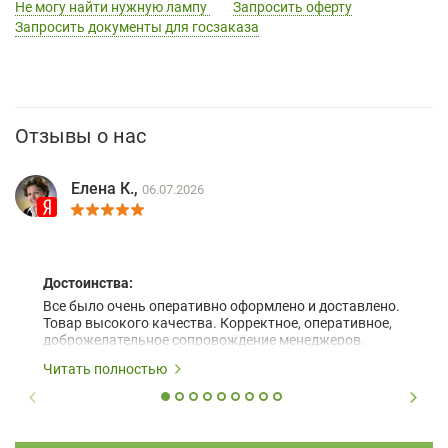
Не могу найти нужную лампу
Запросить оферту
Запросить документы для госзаказа
Отзывы о нас
Елена К.,
06.07.2026
Достоинства:
Все было очень оперативно оформлено и доставлено.
Товар высокого качества. Корректное, оперативное,
доброжелательное сопровождение менеджеров.
Читать полностью