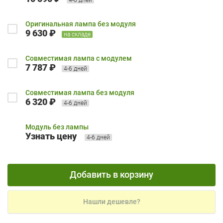
Оригинальная лампа без модуля
9 630 ₽
на складе
Совместимая лампа с модулем
7 787 ₽
4-6 дней
Совместимая лампа без модуля
6 320 ₽
4-6 дней
Модуль без лампы
Узнать цену
4-6 дней
Добавить в корзину
Нашли дешевле?