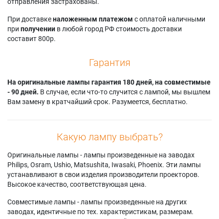
отправления застрахованы.
При доставке
наложенным платежом
с оплатой наличными
при
получении
в любой город РФ стоимость доставки
составит 800р.
Гарантия
На оригинальные лампы гарантия 180 дней, на совместимые
- 90 дней.
В случае, если что-то случится с лампой, мы вышлем
Вам замену в кратчайший срок. Разумеется, бесплатно.
Какую лампу выбрать?
Оригинальные лампы - лампы произведенные на заводах
Philips, Osram, Ushio, Matsushita, Iwasaki, Phoenix. Эти лампы
устанавливают в свои изделия производители проекторов.
Высокое качество, соответствующая цена.
Совместимые лампы - лампы произведенные на других
заводах, идентичные по тех. характеристикам, размерам.