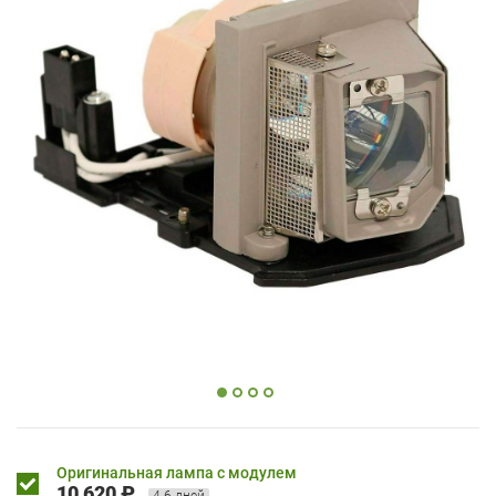
Оригинальная лампа с модулем
10 620 ₽
4-6 дней