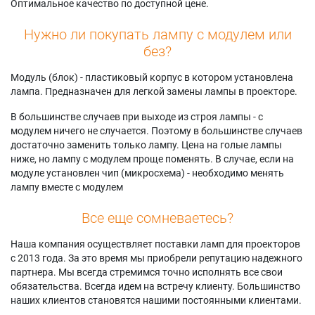
Оптимальное качество по доступной цене.
Нужно ли покупать лампу с модулем или
без?
Модуль (блок) - пластиковый корпус в котором установлена
лампа. Предназначен для легкой замены лампы в проекторе.
В большинстве случаев при выходе из строя лампы - с
модулем ничего не случается. Поэтому в большинстве случаев
достаточно заменить только лампу. Цена на голые лампы
ниже, но лампу с модулем проще поменять. В случае, если на
модуле установлен чип (микросхема) - необходимо менять
лампу вместе с модулем
Все еще сомневаетесь?
Наша компания осуществляет поставки ламп для проекторов
с 2013 года. За это время мы приобрели репутацию надежного
партнера. Мы всегда стремимся точно исполнять все свои
обязательства. Всегда идем на встречу клиенту. Большинство
наших клиентов становятся нашими постоянными клиентами.