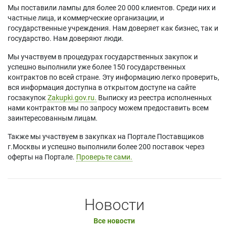
Мы поставили лампы для более 20 000 клиентов. Среди них и
частные лица, и коммерческие организации, и
государственные учреждения. Нам доверяет как бизнес, так и
государство. Нам доверяют люди.
Мы участвуем в процедурах государственных закупок и
успешно выполнили уже более 150 государственных
контрактов по всей стране. Эту информацию легко проверить,
вся информация доступна в открытом доступе на сайте
госзакупок
Zakupki.gov.ru.
Выписку из реестра исполненных
нами контрактов мы по запросу можем предоставить всем
заинтересованным лицам.
Также мы участвуем в закупках на Портале Поставщиков
г.Москвы и успешно выполнили более 200 поставок через
оферты на Портале.
Проверьте сами.
Новости
Все новости