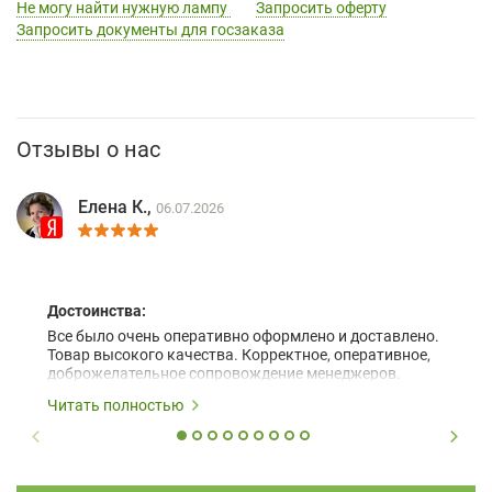
Не могу найти нужную лампу
Запросить оферту
Запросить документы для госзаказа
Отзывы о нас
Елена К.,
06.07.2026
Достоинства:
Все было очень оперативно оформлено и доставлено.
Товар высокого качества. Корректное, оперативное,
доброжелательное сопровождение менеджеров.
Читать полностью