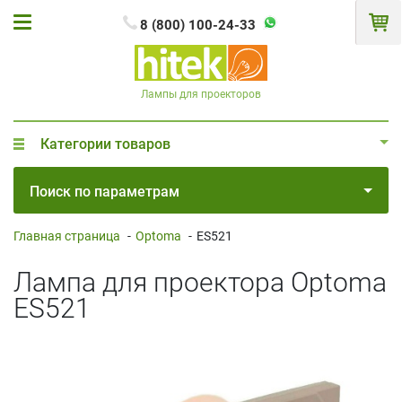
8 (800) 100-24-33
Лампы для проекторов
Категории товаров
Поиск по параметрам
Главная страница
-
Optoma
-
ES521
Лампа для проектора Optoma
ES521