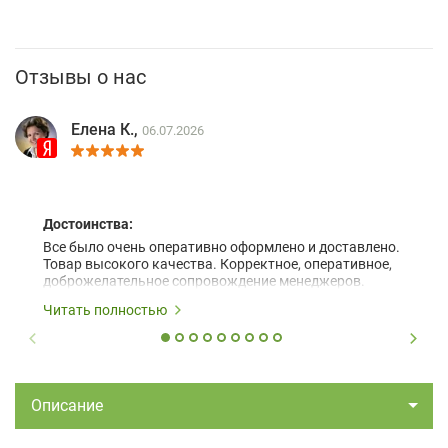
Отзывы о нас
Елена К.,
06.07.2026
Достоинства:
Все было очень оперативно оформлено и доставлено.
Товар высокого качества. Корректное, оперативное,
доброжелательное сопровождение менеджеров.
Читать полностью
Описание