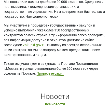
Мы поставили лампы для более 20 000 клиентов. Среди них и
частные лица, и коммерческие организации, и
государственные учреждения. Нам доверяет как бизнес, так и
государство. Нам доверяют люди.
Мы участвуем в процедурах государственных закупок и
успешно выполнили уже более 150 государственных
контрактов по всей стране. Эту информацию легко проверить,
вся информация доступна в открытом доступе на сайте
госзакупок
Zakupki.gov.ru.
Выписку из реестра исполненных
нами контрактов мы по запросу можем предоставить всем
заинтересованным лицам.
Также мы участвуем в закупках на Портале Поставщиков
г.Москвы и успешно выполнили более 200 поставок через
оферты на Портале.
Проверьте сами.
Новости
Все новости