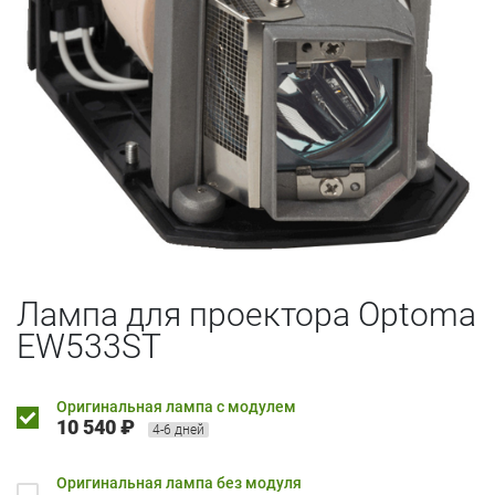
Лампа для проектора Optoma
EW533ST
Оригинальная лампа с модулем
10 540 ₽
4-6 дней
Оригинальная лампа без модуля