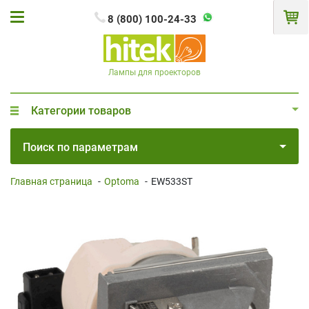
8 (800) 100-24-33
Лампы для проекторов
Категории товаров
Поиск по параметрам
Главная страница
-
Optoma
-
EW533ST