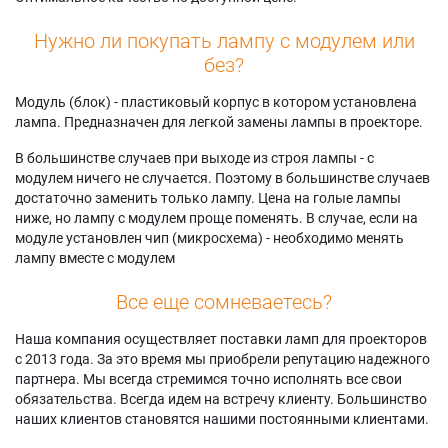
Нужно ли покупать лампу с модулем или
без?
Модуль (блок) - пластиковый корпус в котором установлена
лампа. Предназначен для легкой замены лампы в проекторе.
В большинстве случаев при выходе из строя лампы - с
модулем ничего не случается. Поэтому в большинстве случаев
достаточно заменить только лампу. Цена на голые лампы
ниже, но лампу с модулем проще поменять. В случае, если на
модуле установлен чип (микросхема) - необходимо менять
лампу вместе с модулем
Все еще сомневаетесь?
Наша компания осуществляет поставки ламп для проекторов
с 2013 года. За это время мы приобрели репутацию надежного
партнера. Мы всегда стремимся точно исполнять все свои
обязательства. Всегда идем на встречу клиенту. Большинство
наших клиентов становятся нашими постоянными клиентами.