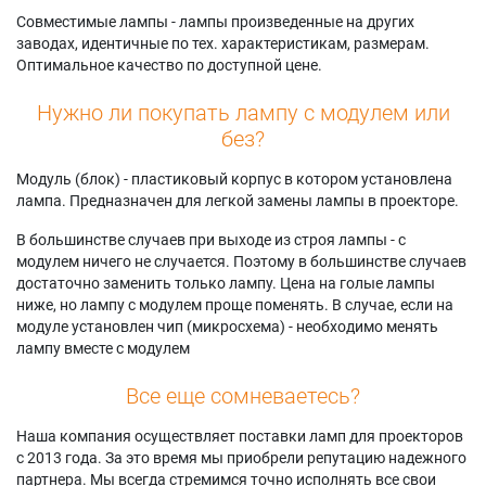
Совместимые лампы - лампы произведенные на других
заводах, идентичные по тех. характеристикам, размерам.
Оптимальное качество по доступной цене.
Нужно ли покупать лампу с модулем или
без?
Модуль (блок) - пластиковый корпус в котором установлена
лампа. Предназначен для легкой замены лампы в проекторе.
В большинстве случаев при выходе из строя лампы - с
модулем ничего не случается. Поэтому в большинстве случаев
достаточно заменить только лампу. Цена на голые лампы
ниже, но лампу с модулем проще поменять. В случае, если на
модуле установлен чип (микросхема) - необходимо менять
лампу вместе с модулем
Все еще сомневаетесь?
Наша компания осуществляет поставки ламп для проекторов
с 2013 года. За это время мы приобрели репутацию надежного
партнера. Мы всегда стремимся точно исполнять все свои