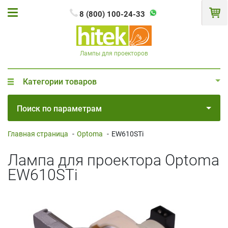
8 (800) 100-24-33
Лампы для проекторов
Категории товаров
Поиск по параметрам
Главная страница
-
Optoma
-
EW610STi
Лампа для проектора Optoma
EW610STi