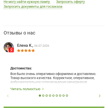
Не могу найти нужную лампу
Запросить оферту
Запросить документы для госзаказа
Отзывы о нас
Елена К.,
06.07.2026
Достоинства:
Все было очень оперативно оформлено и доставлено.
Товар высокого качества. Корректное, оперативное,
доброжелательное сопровождение менеджеров.
Читать полностью