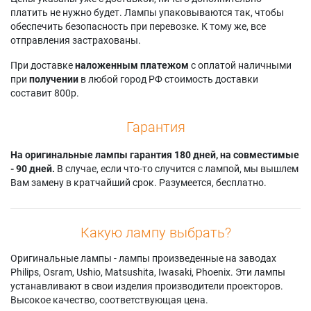
платить не нужно будет. Лампы упаковываются так, чтобы
обеспечить безопасность при перевозке. К тому же, все
отправления застрахованы.
При доставке
наложенным платежом
с оплатой наличными
при
получении
в любой город РФ стоимость доставки
составит 800р.
Гарантия
На оригинальные лампы гарантия 180 дней, на совместимые
- 90 дней.
В случае, если что-то случится с лампой, мы вышлем
Вам замену в кратчайший срок. Разумеется, бесплатно.
Какую лампу выбрать?
Оригинальные лампы - лампы произведенные на заводах
Philips, Osram, Ushio, Matsushita, Iwasaki, Phoenix. Эти лампы
устанавливают в свои изделия производители проекторов.
Высокое качество, соответствующая цена.