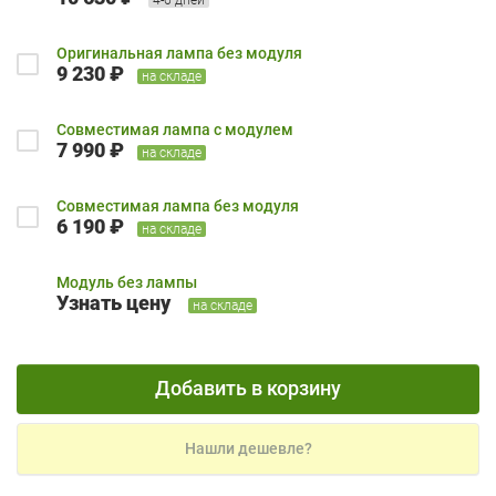
Оригинальная лампа без модуля
9 230 ₽
на складе
Совместимая лампа с модулем
7 990 ₽
на складе
Совместимая лампа без модуля
6 190 ₽
на складе
Модуль без лампы
Узнать цену
на складе
Добавить в корзину
Нашли дешевле?