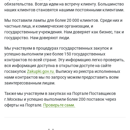
обязательства. Всегда идем на встречу клиенту. Большинство
наших клиентов становятся нашими постоянными клиентами.
Мы поставили лампы для более 20 000 клиентов. Среди них и
частные лица, и коммерческие организации, и
государственные учреждения. Нам доверяет как бизнес, так и
государство. Нам доверяют люди.
Мы участвуем в процедурах государственных закупок и
успешно выполнили уже более 150 государственных
контрактов по всей стране. Эту информацию легко проверить,
вся информация доступна в открытом доступе на сайте
госзакупок
Zakupki.gov.ru.
Выписку из реестра исполненных
нами контрактов мы по запросу можем предоставить всем
заинтересованным лицам.
Также мы участвуем в закупках на Портале Поставщиков
г.Москвы и успешно выполнили более 200 поставок через
оферты на Портале.
Проверьте сами.