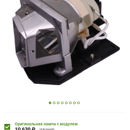
Оригинальная лампа с модулем
10 630 ₽
4-6 дней