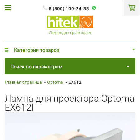
8 (800) 100-24-33
Лампы для проекторов
Категории товаров
Поиск по параметрам
Главная страница
-
Optoma
-
EX612I
Лампа для проектора Optoma
EX612I