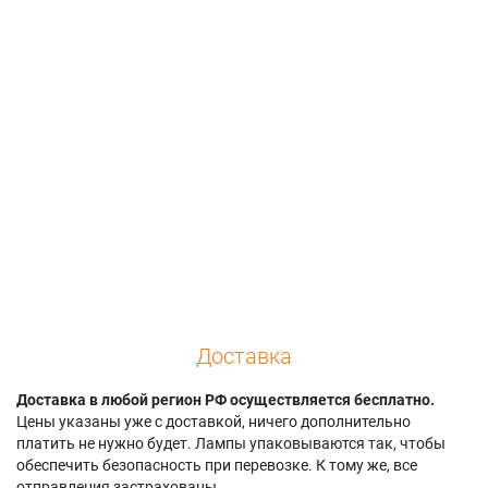
Доставка
Доставка в любой регион РФ осуществляется бесплатно.
Цены указаны уже с доставкой, ничего дополнительно
платить не нужно будет. Лампы упаковываются так, чтобы
обеспечить безопасность при перевозке. К тому же, все
отправления застрахованы.