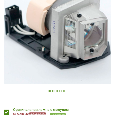
Оригинальная лампа с модулем
9 549 ₽
10 610 ₽
на складе