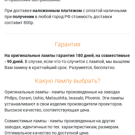
При доставке
наложенным платежом
с оплатой наличными
при
получении
в любой город РФ стоимость доставки
составит 800р.
Гарантия
На оригинальные лампы гарантия 180 дней, на совместимые
- 90 дней.
В случае, если что-то случится с лампой, мы вышлем
Вам замену в кратчайший срок. Разумеется, бесплатно.
Какую лампу выбрать?
Оригинальные лампы - лампы произведенные на заводах
Philips, Osram, Ushio, Matsushita, Iwasaki, Phoenix. Эти лампы
устанавливают в свои изделия производители проекторов.
Высокое качество, соответствующая цена.
Совместимые лампы - лампы произведенные на других
заводах, идентичные по тех. характеристикам, размерам.
Оптимальное качество по доступной цене.