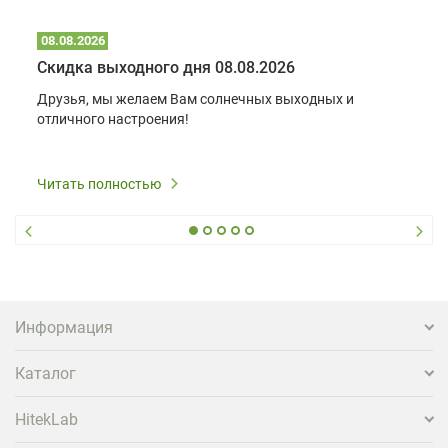
08.08.2026
Скидка выходного дня 08.08.2026
Друзья, мы желаем Вам солнечных выходных и
отличного настроения!
Читать полностью
Информация
Каталог
HitekLab