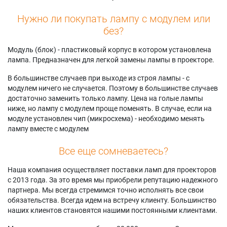
Нужно ли покупать лампу с модулем или
без?
Модуль (блок) - пластиковый корпус в котором установлена
лампа. Предназначен для легкой замены лампы в проекторе.
В большинстве случаев при выходе из строя лампы - с
модулем ничего не случается. Поэтому в большинстве случаев
достаточно заменить только лампу. Цена на голые лампы
ниже, но лампу с модулем проще поменять. В случае, если на
модуле установлен чип (микросхема) - необходимо менять
лампу вместе с модулем
Все еще сомневаетесь?
Наша компания осуществляет поставки ламп для проекторов
с 2013 года. За это время мы приобрели репутацию надежного
партнера. Мы всегда стремимся точно исполнять все свои
обязательства. Всегда идем на встречу клиенту. Большинство
наших клиентов становятся нашими постоянными клиентами.