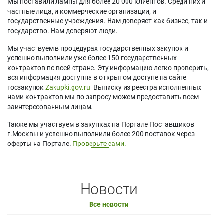
Мы поставили лампы для более 20 000 клиентов. Среди них и
частные лица, и коммерческие организации, и
государственные учреждения. Нам доверяет как бизнес, так и
государство. Нам доверяют люди.
Мы участвуем в процедурах государственных закупок и
успешно выполнили уже более 150 государственных
контрактов по всей стране. Эту информацию легко проверить,
вся информация доступна в открытом доступе на сайте
госзакупок
Zakupki.gov.ru.
Выписку из реестра исполненных
нами контрактов мы по запросу можем предоставить всем
заинтересованным лицам.
Также мы участвуем в закупках на Портале Поставщиков
г.Москвы и успешно выполнили более 200 поставок через
оферты на Портале.
Проверьте сами.
Новости
Все новости