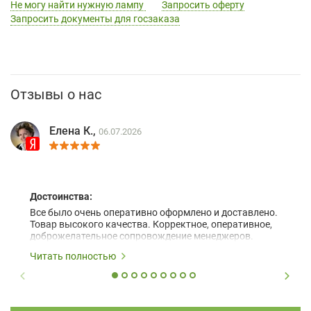
Не могу найти нужную лампу
Запросить оферту
Запросить документы для госзаказа
Отзывы о нас
Елена К.,
06.07.2026
Достоинства:
Все было очень оперативно оформлено и доставлено.
Товар высокого качества. Корректное, оперативное,
доброжелательное сопровождение менеджеров.
Читать полностью