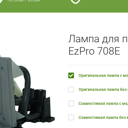
Лампа для 
EzPro 708E
Оригинальная лампа с м
Оригинальная лампа без
Совместимая лампа с м
Совместимая лампа без