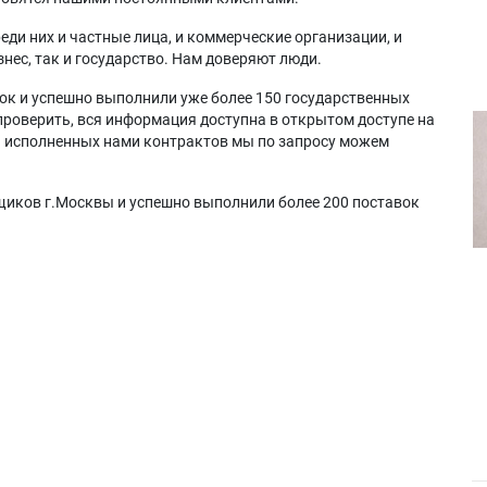
еди них и частные лица, и коммерческие организации, и
нес, так и государство. Нам доверяют люди.
ок и успешно выполнили уже более 150 государственных
проверить, вся информация доступна в открытом доступе на
а исполненных нами контрактов мы по запросу можем
щиков г.Москвы и успешно выполнили более 200 поставок