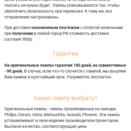
платить не нужно будет. Лампы упаковываются так, чтобы
обеспечить безопасность при перевозке. К тому же, все
отправления застрахованы.
При доставке
наложенным платежом
с оплатой наличными
при
получении
в любой город РФ стоимость доставки
составит 800р.
Гарантия
На оригинальные лампы гарантия 180 дней, на совместимые
- 90 дней.
В случае, если что-то случится с лампой, мы вышлем
Вам замену в кратчайший срок. Разумеется, бесплатно.
Какую лампу выбрать?
Оригинальные лампы - лампы произведенные на заводах
Philips, Osram, Ushio, Matsushita, Iwasaki, Phoenix. Эти лампы
устанавливают в свои изделия производители проекторов.
Высокое качество, соответствующая цена.