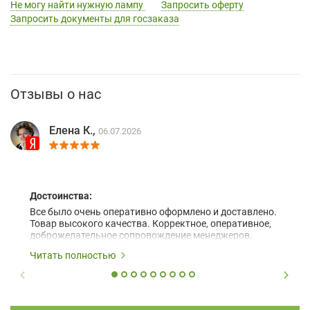
Не могу найти нужную лампу
Запросить оферту
Запросить документы для госзаказа
Отзывы о нас
Елена К.,
06.07.2026
Достоинства:
Все было очень оперативно оформлено и доставлено.
Товар высокого качества. Корректное, оперативное,
доброжелательное сопровождение менеджеров.
Читать полностью