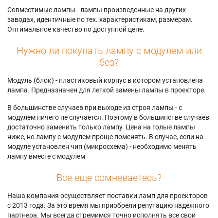
Совместимые лампы - лампы произведенные на других
заводах, идентичные по тех. характеристикам, размерам.
Оптимальное качество по доступной цене.
Нужно ли покупать лампу с модулем или
без?
Модуль (блок) - пластиковый корпус в котором установлена
лампа. Предназначен для легкой замены лампы в проекторе.
В большинстве случаев при выходе из строя лампы - с
модулем ничего не случается. Поэтому в большинстве случаев
достаточно заменить только лампу. Цена на голые лампы
ниже, но лампу с модулем проще поменять. В случае, если на
модуле установлен чип (микросхема) - необходимо менять
лампу вместе с модулем
Все еще сомневаетесь?
Наша компания осуществляет поставки ламп для проекторов
с 2013 года. За это время мы приобрели репутацию надежного
партнера. Мы всегда стремимся точно исполнять все свои