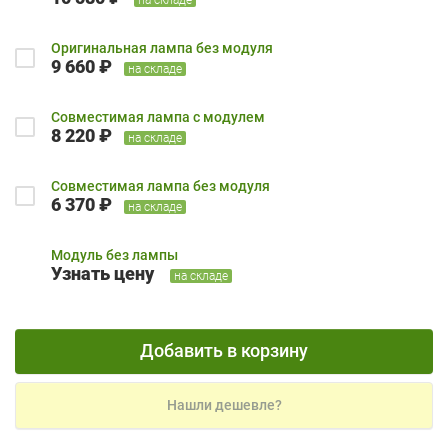
Оригинальная лампа без модуля
9 660 ₽
на складе
Совместимая лампа с модулем
8 220 ₽
на складе
Совместимая лампа без модуля
6 370 ₽
на складе
Модуль без лампы
Узнать цену
на складе
Добавить в корзину
Нашли дешевле?