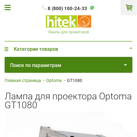
8 (800) 100-24-33
Лампы для проекторов
Категории товаров
Поиск по параметрам
Главная страница
-
Optoma
-
GT1080
Лампа для проектора Optoma
GT1080