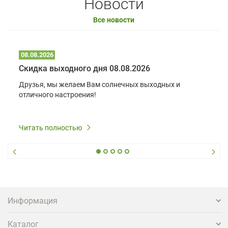
Новости
Все новости
08.08.2026
Скидка выходного дня 08.08.2026
Друзья, мы желаем Вам солнечных выходных и
отличного настроения!
Читать полностью
Информация
Каталог