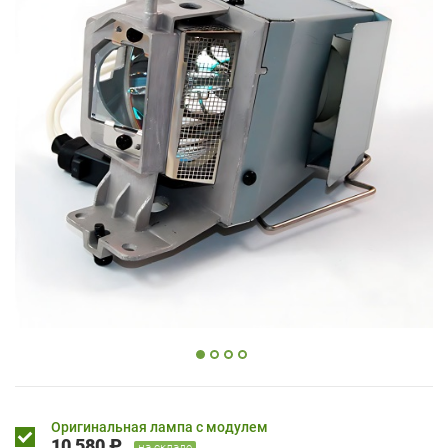
Оригинальная лампа с модулем
10 580 ₽
на складе