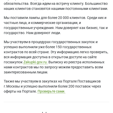
обязательства. Всегда идем на встречу клиенту. Большинство
наших клиентов становятся нашими постоянными клиентами.
Мы поставили лампы для более 20 000 клиентов. Среди них и
частные лица, и коммерческие организации, и
государственные учреждения. Нам доверяет как бизнес, так и
государство. Нам доверяют люди.
Мы участвуем в процедурах государственных закупок и
успешно выполнили уже более 150 государственных
контрактов по всей стране. Эту информацию легко проверить,
вся информация доступна в открытом доступе на сайте
госзакупок
Zakupki.gov.ru.
Выписку из реестра исполненных
нами контрактов мы по запросу можем предоставить всем
заинтересованным лицам.
Также мы участвуем в закупках на Портале Поставщиков
г.Москвы и успешно выполнили более 200 поставок через
оферты на Портале.
Проверьте сами.