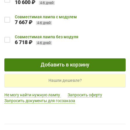
10 600 ₽
4-6 дней
Совместимая лампа с модулем
7 667 ₽
4-6 дней
Совместимая лампа без модуля
6 718 ₽
4-6 дней
Добавить в корзину
Нашли дешевле?
Не могу найти нужную лампу
Запросить оферту
Запросить документы для госзаказа