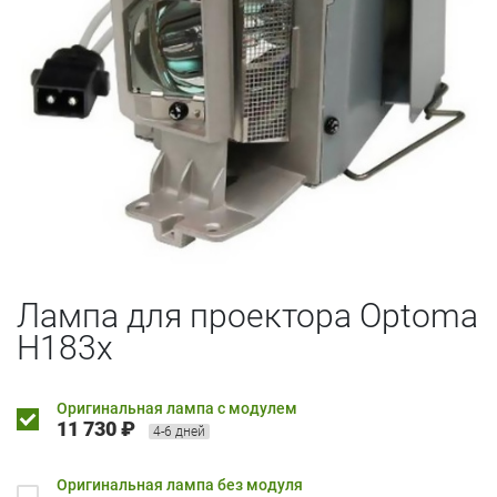
Лампа для проектора Optoma
H183x
Оригинальная лампа с модулем
11 730 ₽
4-6 дней
Оригинальная лампа без модуля