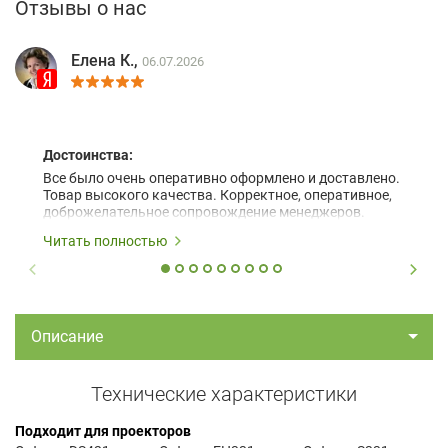
Отзывы о нас
Елена К.,
06.07.2026
Достоинства:
Все было очень оперативно оформлено и доставлено.
Товар высокого качества. Корректное, оперативное,
доброжелательное сопровождение менеджеров.
Читать полностью
Описание
Технические характеристики
Подходит для проекторов