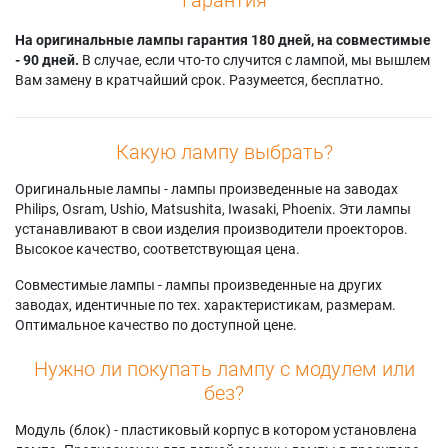
На оригинальные лампы гарантия 180 дней, на совместимые
- 90 дней.
В случае, если что-то случится с лампой, мы вышлем
Вам замену в кратчайший срок. Разумеется, бесплатно.
Какую лампу выбрать?
Оригинальные лампы - лампы произведенные на заводах
Philips, Osram, Ushio, Matsushita, Iwasaki, Phoenix. Эти лампы
устанавливают в свои изделия производители проекторов.
Высокое качество, соответствующая цена.
Совместимые лампы - лампы произведенные на других
заводах, идентичные по тех. характеристикам, размерам.
Оптимальное качество по доступной цене.
Нужно ли покупать лампу с модулем или
без?
Модуль (блок) - пластиковый корпус в котором установлена