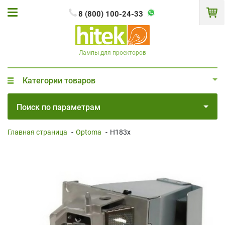
8 (800) 100-24-33
Лампы для проекторов
Категории товаров
Поиск по параметрам
Главная страница
-
Optoma
-
H183x