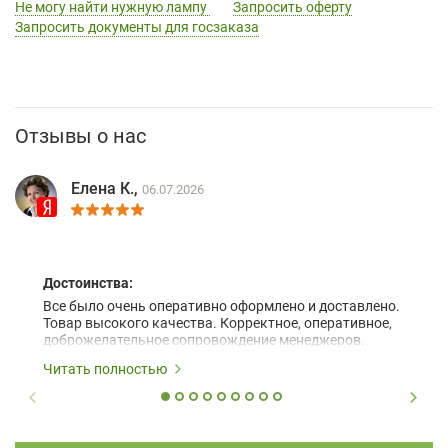
Не могу найти нужную лампу
Запросить оферту
Запросить документы для госзаказа
Отзывы о нас
Елена К.,
06.07.2026
Достоинства:
Все было очень оперативно оформлено и доставлено.
Товар высокого качества. Корректное, оперативное,
доброжелательное сопровождение менеджеров.
Читать полностью