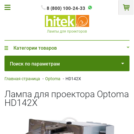
8 (800) 100-24-33
Лампы для проекторов
Категории товаров
Поиск по параметрам
Главная страница
-
Optoma
-
HD142X
Лампа для проектора Optoma
HD142X