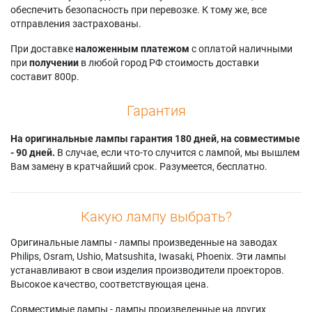
обеспечить безопасность при перевозке. К тому же, все
отправления застрахованы.
При доставке
наложенным платежом
с оплатой наличными
при
получении
в любой город РФ стоимость доставки
составит 800р.
Гарантия
На оригинальные лампы гарантия 180 дней, на совместимые
- 90 дней.
В случае, если что-то случится с лампой, мы вышлем
Вам замену в кратчайший срок. Разумеется, бесплатно.
Какую лампу выбрать?
Оригинальные лампы - лампы произведенные на заводах
Philips, Osram, Ushio, Matsushita, Iwasaki, Phoenix. Эти лампы
устанавливают в свои изделия производители проекторов.
Высокое качество, соответствующая цена.
Совместимые лампы - лампы произведенные на других