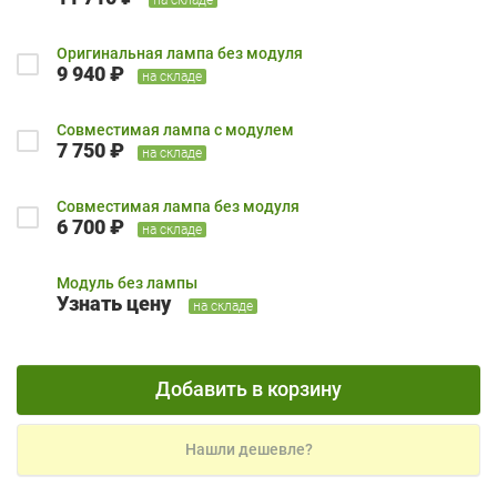
Оригинальная лампа без модуля
9 940 ₽
на складе
Совместимая лампа с модулем
7 750 ₽
на складе
Совместимая лампа без модуля
6 700 ₽
на складе
Модуль без лампы
Узнать цену
на складе
Добавить в корзину
Нашли дешевле?