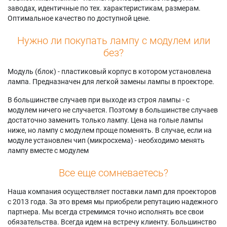
заводах, идентичные по тех. характеристикам, размерам.
Оптимальное качество по доступной цене.
Нужно ли покупать лампу с модулем или
без?
Модуль (блок) - пластиковый корпус в котором установлена
лампа. Предназначен для легкой замены лампы в проекторе.
В большинстве случаев при выходе из строя лампы - с
модулем ничего не случается. Поэтому в большинстве случаев
достаточно заменить только лампу. Цена на голые лампы
ниже, но лампу с модулем проще поменять. В случае, если на
модуле установлен чип (микросхема) - необходимо менять
лампу вместе с модулем
Все еще сомневаетесь?
Наша компания осуществляет поставки ламп для проекторов
с 2013 года. За это время мы приобрели репутацию надежного
партнера. Мы всегда стремимся точно исполнять все свои
обязательства. Всегда идем на встречу клиенту. Большинство