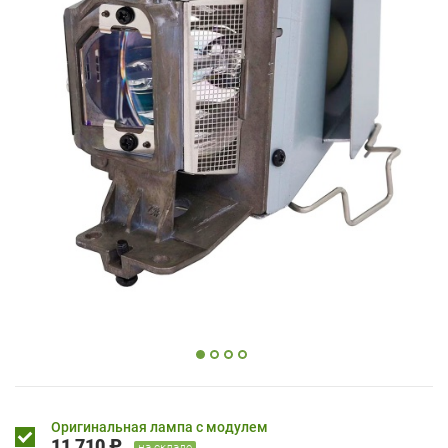
Оригинальная лампа с модулем
11 710 ₽
на складе