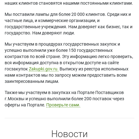
наших клиентов становятся нашими постоянными клиентами.
Мы поставили лампы для более 20 000 клиентов. Среди них и
частные лица, и коммерческие организации, и
государственные учреждения. Нам доверяет как бизнес, так и
государство. Нам доверяют люди.
Мы участвуем в процедурах государственных закупок и
успешно выполнили уже более 150 государственных
контрактов по всей стране. Эту информацию легко проверить,
вся информация доступна в открытом доступе на сайте
госзакупок
Zakupki.gov.ru.
Выписку из реестра исполненных
нами контрактов мы по запросу можем предоставить всем
заинтересованным лицам.
Также мы участвуем в закупках на Портале Поставщиков
г.Москвы и успешно выполнили более 200 поставок через
оферты на Портале.
Проверьте сами.
Новости