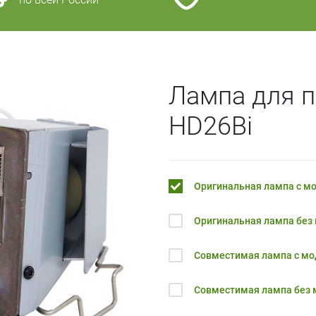
Лампа для 
HD26Bi
Оригинальная лампа с м
Оригинальная лампа без
Совместимая лампа с м
Совместимая лампа без