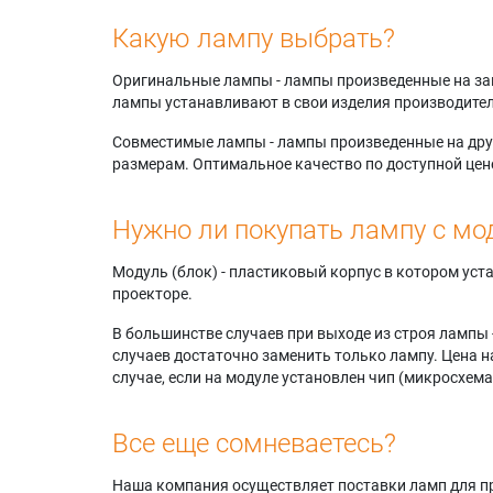
Какую лампу выбрать?
Оригинальные лампы - лампы произведенные на завода
лампы устанавливают в свои изделия производител
Совместимые лампы - лампы произведенные на друг
размерам. Оптимальное качество по доступной цен
Нужно ли покупать лампу с мо
Модуль (блок) - пластиковый корпус в котором ус
проекторе.
В большинстве случаев при выходе из строя лампы 
случаев достаточно заменить только лампу. Цена н
случае, если на модуле установлен чип (микросхема
Все еще сомневаетесь?
Наша компания осуществляет поставки ламп для пр