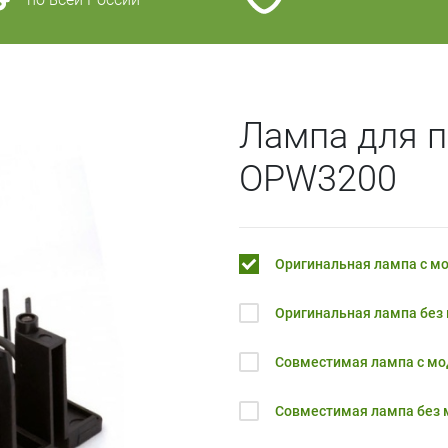
Лампа для 
OPW3200
Оригинальная лампа с м
Оригинальная лампа без
Совместимая лампа с м
Совместимая лампа без