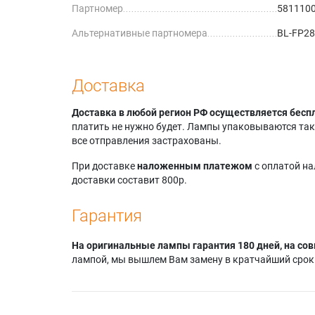
Партномер
581110
Альтернативные партномера
BL-FP28
Доставка
Доставка в любой регион РФ осуществляется бесп
платить не нужно будет. Лампы упаковываются так,
все отправления застрахованы.
При доставке
наложенным платежом
с оплатой н
доставки составит 800р.
Гарантия
На оригинальные лампы гарантия 180 дней, на сов
лампой, мы вышлем Вам замену в кратчайший срок.