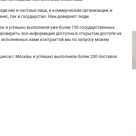
еди них и частные лица, и коммерческие организации, и
нес, так и государство. Нам доверяют люди.
ок и успешно выполнили уже более 150 государственных
проверить, вся информация доступна в открытом доступе на
а исполненных нами контрактов мы по запросу можем
щиков г.Москвы и успешно выполнили более 200 поставок