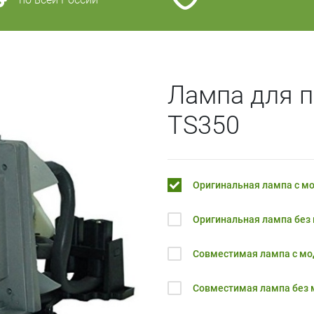
Лампа для 
TS350
Оригинальная лампа с м
Оригинальная лампа без
Совместимая лампа с м
Совместимая лампа без