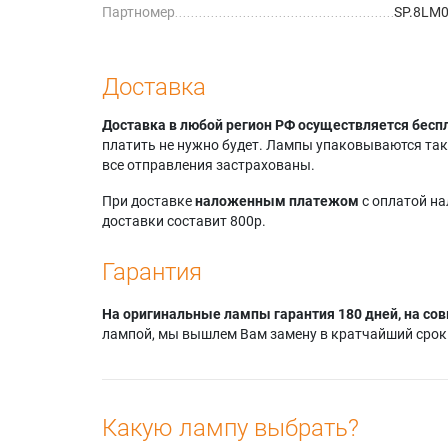
Партномер
SP.8LM
Доставка
Доставка в любой регион РФ осуществляется бесп
платить не нужно будет. Лампы упаковываются так,
все отправления застрахованы.
При доставке
наложенным платежом
с оплатой н
доставки составит 800р.
Гарантия
На оригинальные лампы гарантия 180 дней, на сов
лампой, мы вышлем Вам замену в кратчайший срок.
Какую лампу выбрать?