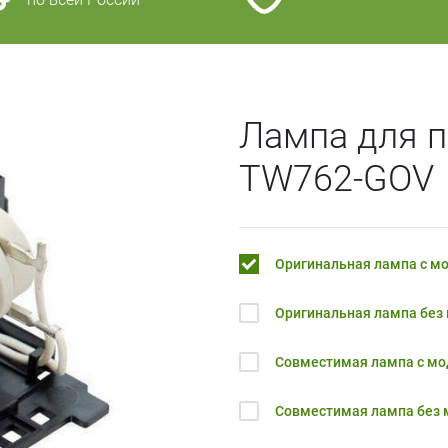
Лампа для 
TW762-GOV
Оригинальная лампа с м
Оригинальная лампа без
Совместимая лампа с м
Совместимая лампа без