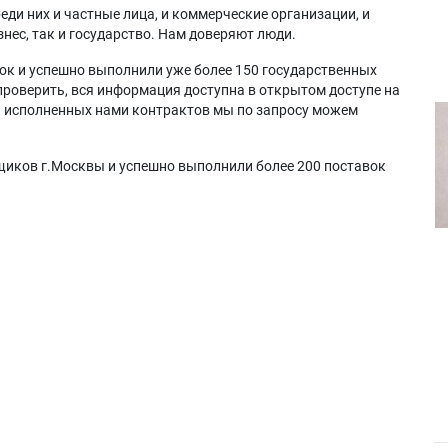
еди них и частные лица, и коммерческие организации, и
нес, так и государство. Нам доверяют люди.
ок и успешно выполнили уже более 150 государственных
проверить, вся информация доступна в открытом доступе на
а исполненных нами контрактов мы по запросу можем
щиков г.Москвы и успешно выполнили более 200 поставок