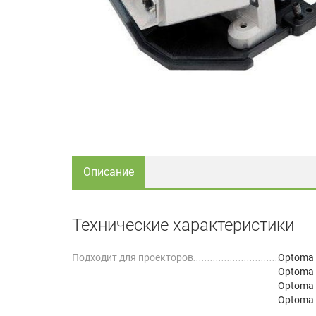
Описание
Технические характеристики
Подходит для проекторов
Optoma
Optoma
Optoma
Optoma