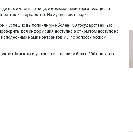
еди них и частные лица, и коммерческие организации, и
нес, так и государство. Нам доверяют люди.
ок и успешно выполнили уже более 150 государственных
проверить, вся информация доступна в открытом доступе на
а исполненных нами контрактов мы по запросу можем
щиков г.Москвы и успешно выполнили более 200 поставок