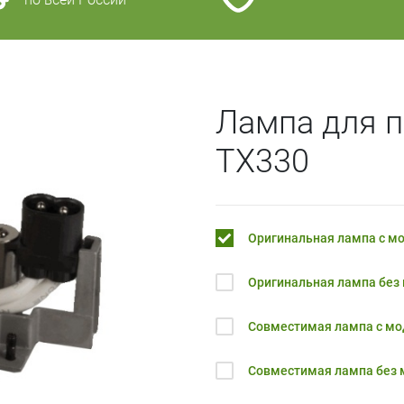
Лампа для 
TX330
Оригинальная лампа с м
Оригинальная лампа без
Совместимая лампа с м
Совместимая лампа без