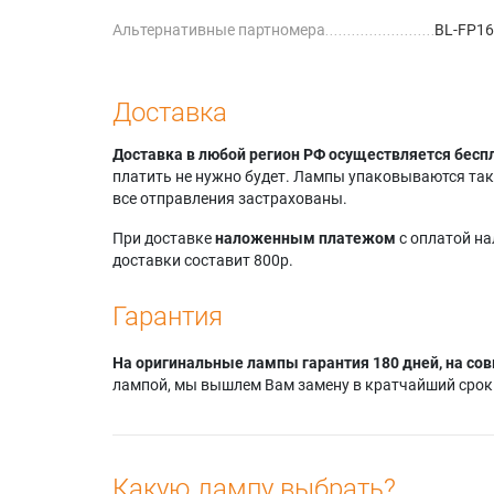
Альтернативные партномера
BL-FP1
Доставка
Доставка в любой регион РФ осуществляется бесп
платить не нужно будет. Лампы упаковываются так,
все отправления застрахованы.
При доставке
наложенным платежом
с оплатой н
доставки составит 800р.
Гарантия
На оригинальные лампы гарантия 180 дней, на сов
лампой, мы вышлем Вам замену в кратчайший срок.
Какую лампу выбрать?