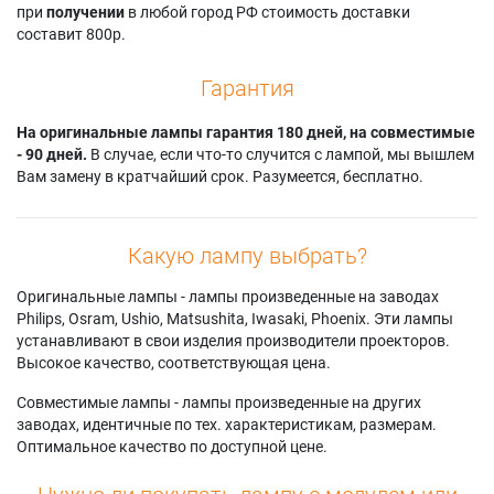
при
получении
в любой город РФ стоимость доставки
составит 800р.
Гарантия
На оригинальные лампы гарантия 180 дней, на совместимые
- 90 дней.
В случае, если что-то случится с лампой, мы вышлем
Вам замену в кратчайший срок. Разумеется, бесплатно.
Какую лампу выбрать?
Оригинальные лампы - лампы произведенные на заводах
Philips, Osram, Ushio, Matsushita, Iwasaki, Phoenix. Эти лампы
устанавливают в свои изделия производители проекторов.
Высокое качество, соответствующая цена.
Совместимые лампы - лампы произведенные на других
заводах, идентичные по тех. характеристикам, размерам.
Оптимальное качество по доступной цене.