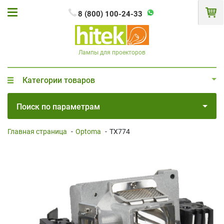
8 (800) 100-24-33
Лампы для проекторов
Категории товаров
Поиск по параметрам
Главная страница
-
Optoma
-
TX774