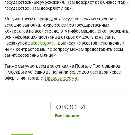
государственные учреждения. Нам доверяет как бизнес, так и
государство. Нам доверяют люди.
Мы участвуем в процедурах государственных закупок и
успешно выполнили уже более 150 государственных
контрактов по всей стране. Эту информацию легко проверить,
вся информация доступна в открытом доступе на сайте
госзакупок
Zakupki.gov.ru.
Выписку из реестра исполненных
нами контрактов мы по запросу можем предоставить всем
заинтересованным лицам.
Также мы участвуем в закупках на Портале Поставщиков
г.Москвы и успешно выполнили более 200 поставок через
оферты на Портале.
Проверьте сами.
Новости
Все новости