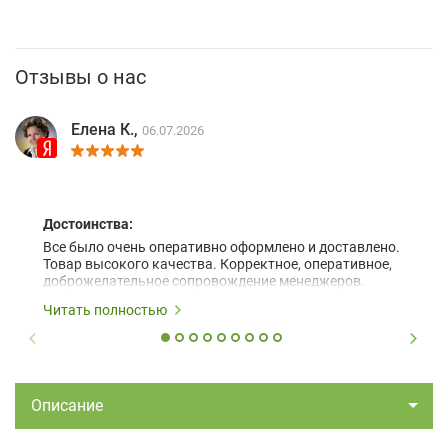
Отзывы о нас
Елена К.,
06.07.2026
Достоинства:
Все было очень оперативно оформлено и доставлено.
Товар высокого качества. Корректное, оперативное,
доброжелательное сопровождение менеджеров.
Читать полностью
Описание