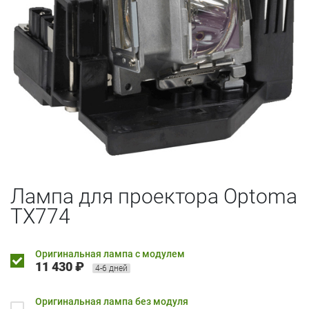
Лампа для проектора Optoma
TX774
Оригинальная лампа с модулем
11 430 ₽
4-6 дней
Оригинальная лампа без модуля