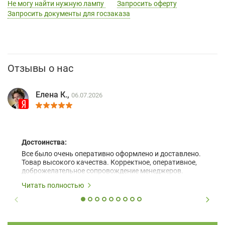
Не могу найти нужную лампу
Запросить оферту
Запросить документы для госзаказа
Отзывы о нас
Елена К.,
06.07.2026
Достоинства:
Все было очень оперативно оформлено и доставлено.
Товар высокого качества. Корректное, оперативное,
доброжелательное сопровождение менеджеров.
Читать полностью