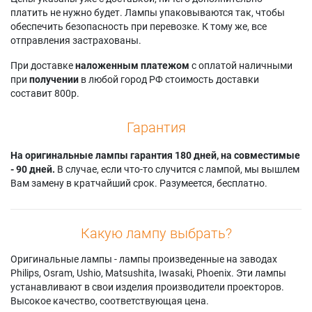
платить не нужно будет. Лампы упаковываются так, чтобы
обеспечить безопасность при перевозке. К тому же, все
отправления застрахованы.
При доставке
наложенным платежом
с оплатой наличными
при
получении
в любой город РФ стоимость доставки
составит 800р.
Гарантия
На оригинальные лампы гарантия 180 дней, на совместимые
- 90 дней.
В случае, если что-то случится с лампой, мы вышлем
Вам замену в кратчайший срок. Разумеется, бесплатно.
Какую лампу выбрать?
Оригинальные лампы - лампы произведенные на заводах
Philips, Osram, Ushio, Matsushita, Iwasaki, Phoenix. Эти лампы
устанавливают в свои изделия производители проекторов.
Высокое качество, соответствующая цена.