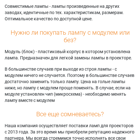
Совместимые лампы - лампы произведенные на других
заводах, идентичные по тех. характеристикам, размерам.
Оптимальное качество по доступной цене.
Нужно ли покупать лампу с модулем или
без?
Модуль (блок) - пластиковый корпус в котором установлена
лампа. Предназначен для легкой замены лампы в проекторе.
В большинстве случаев при выходе из строя лампы - с
модулем ничего не случается. Поэтому в большинстве случаев
достаточно заменить только лампу. Цена на голые лампы
ниже, но лампу с модулем проще поменять. В случае, если на
модуле установлен чип (микросхема) - необходимо менять
лампу вместе с модулем
Все еще сомневаетесь?
Наша компания осуществляет поставки ламп для проекторов
с 2013 года. За это время мы приобрели репутацию надежного
партнера. Мы всегда стремимся точно исполнять все свои