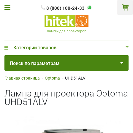
8 (800) 100-24-33
Лампы для проекторов
Категории товаров
Поиск по параметрам
Главная страница
-
Optoma
-
UHD51ALV
Лампа для проектора Optoma
UHD51ALV