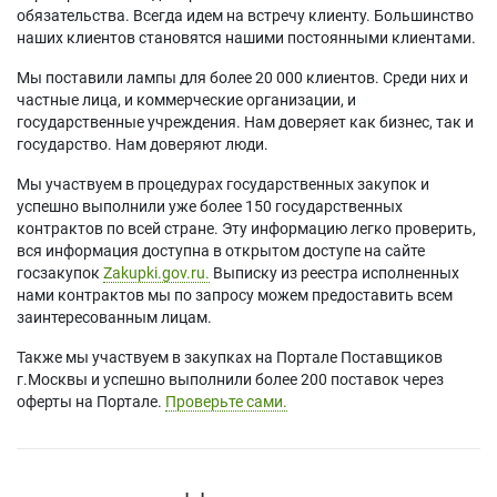
обязательства. Всегда идем на встречу клиенту. Большинство
наших клиентов становятся нашими постоянными клиентами.
Мы поставили лампы для более 20 000 клиентов. Среди них и
частные лица, и коммерческие организации, и
государственные учреждения. Нам доверяет как бизнес, так и
государство. Нам доверяют люди.
Мы участвуем в процедурах государственных закупок и
успешно выполнили уже более 150 государственных
контрактов по всей стране. Эту информацию легко проверить,
вся информация доступна в открытом доступе на сайте
госзакупок
Zakupki.gov.ru.
Выписку из реестра исполненных
нами контрактов мы по запросу можем предоставить всем
заинтересованным лицам.
Также мы участвуем в закупках на Портале Поставщиков
г.Москвы и успешно выполнили более 200 поставок через
оферты на Портале.
Проверьте сами.