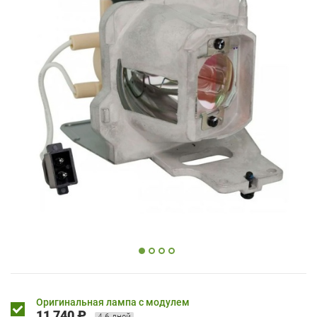
Оригинальная лампа с модулем
11 740 ₽
4-6 дней