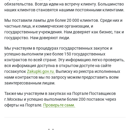
обязательства. Всегда идем на встречу клиенту. Большинство
наших клиентов становятся нашими постоянными клиентами.
Мы поставили лампы для более 20 000 клиентов. Среди них и
частные лица, и коммерческие организации, и
государственные учреждения. Нам доверяет как бизнес, так и
государство. Нам доверяют люди.
Мы участвуем в процедурах государственных закупок и
успешно выполнили уже более 150 государственных
контрактов по всей стране. Эту информацию легко проверить,
вся информация доступна в открытом доступе на сайте
госзакупок
Zakupki.gov.ru.
Выписку из реестра исполненных
нами контрактов мы по запросу можем предоставить всем
заинтересованным лицам.
Также мы участвуем в закупках на Портале Поставщиков
г.Москвы и успешно выполнили более 200 поставок через
оферты на Портале.
Проверьте сами.