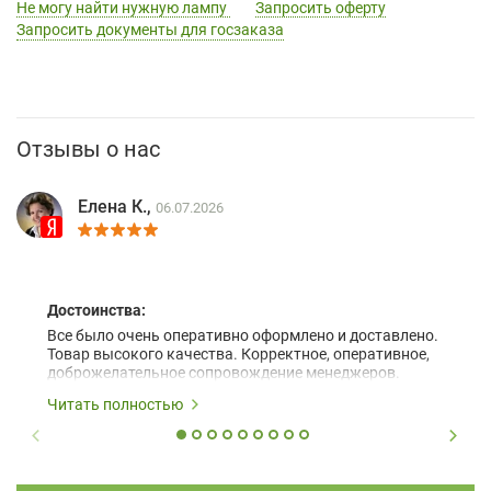
Не могу найти нужную лампу
Запросить оферту
Запросить документы для госзаказа
Отзывы о нас
Елена К.,
06.07.2026
Достоинства:
Все было очень оперативно оформлено и доставлено.
Товар высокого качества. Корректное, оперативное,
доброжелательное сопровождение менеджеров.
Читать полностью