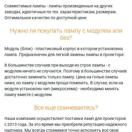
Совместимые лампы - лампы произведенные на других
заводах, идентичные по тех. характеристикам, размерам.
Оптимальное качество по доступной цене.
Нужно ли покупать лампу с модулем или
без?
Модуль (блок) - пластиковый корпус в котором установлена
лампа. Предназначен для легкой замены лампы в проекторе.
В большинстве случаев при выходе из строя лампы - с
модулем ничего не случается. Поэтому в большинстве случаев
достаточно заменить только лампу. Цена на голые лампы
ниже, но лампу с модулем проще поменять. В случае, если на
модуле установлен чип (микросхема) - необходимо менять
лампу вместе с модулем
Все еще сомневаетесь?
Наша компания осуществляет поставки ламп для проекторов
с 2013 года. За это время мы приобрели репутацию надежного
партнера. Мы всегда стремимся точно исполнять все свои