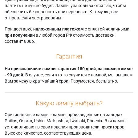
платить не нужно будет. Лампы упаковываются так, чтобы
обеспечить безопасность при перевозке. К тому же, все
отправления застрахованы.
При доставке
наложенным платежом
с оплатой наличными
при
получении
в любой город РФ стоимость доставки
составит 800р.
Гарантия
На оригинальные лампы гарантия 180 дней, на совместимые
- 90 дней.
В случае, если что-то случится с лампой, мы вышлем
Вам замену в кратчайший срок. Разумеется, бесплатно.
Какую лампу выбрать?
Оригинальные лампы - лампы произведенные на заводах
Philips, Osram, Ushio, Matsushita, Iwasaki, Phoenix. Эти лампы
устанавливают в свои изделия производители проекторов.
Высокое качество, соответствующая цена.