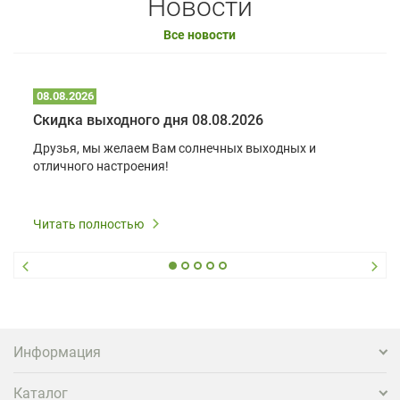
Новости
Все новости
08.08.2026
Скидка выходного дня 08.08.2026
Друзья, мы желаем Вам солнечных выходных и
отличного настроения!
Читать полностью
Информация
Каталог