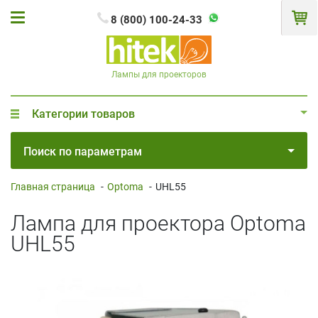
8 (800) 100-24-33
Лампы для проекторов
Категории товаров
Поиск по параметрам
Главная страница
-
Optoma
-
UHL55
Лампа для проектора Optoma
UHL55