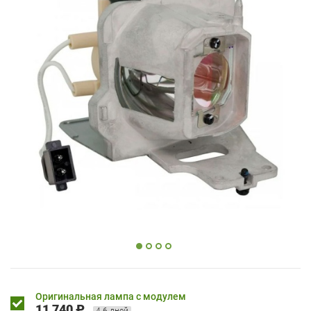
Оригинальная лампа с модулем
11 740 ₽
4-6 дней