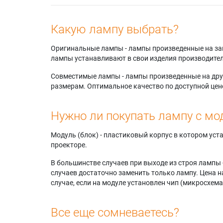
Какую лампу выбрать?
Оригинальные лампы - лампы произведенные на завода
лампы устанавливают в свои изделия производител
Совместимые лампы - лампы произведенные на друг
размерам. Оптимальное качество по доступной цен
Нужно ли покупать лампу с мо
Модуль (блок) - пластиковый корпус в котором ус
проекторе.
В большинстве случаев при выходе из строя лампы 
случаев достаточно заменить только лампу. Цена н
случае, если на модуле установлен чип (микросхема
Все еще сомневаетесь?