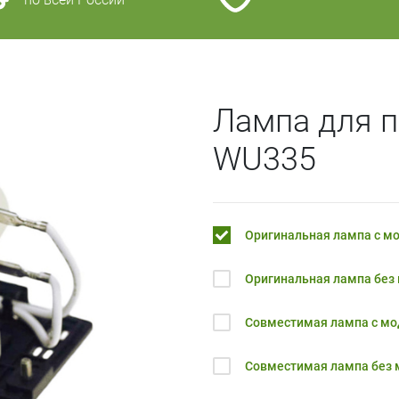
Лампа для 
WU335
Оригинальная лампа с м
Оригинальная лампа без
Совместимая лампа с м
Совместимая лампа без