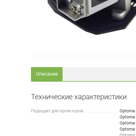
Описание
Технические характеристики
Подходит для проекторов
Optoma
Optoma
Optoma
Optoma
Optoma