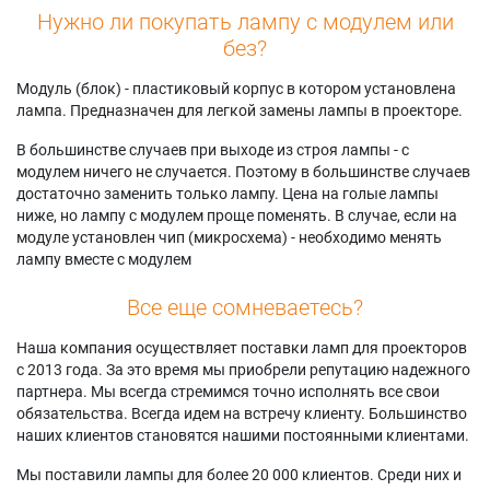
Нужно ли покупать лампу с модулем или
без?
Модуль (блок) - пластиковый корпус в котором установлена
лампа. Предназначен для легкой замены лампы в проекторе.
В большинстве случаев при выходе из строя лампы - с
модулем ничего не случается. Поэтому в большинстве случаев
достаточно заменить только лампу. Цена на голые лампы
ниже, но лампу с модулем проще поменять. В случае, если на
модуле установлен чип (микросхема) - необходимо менять
лампу вместе с модулем
Все еще сомневаетесь?
Наша компания осуществляет поставки ламп для проекторов
с 2013 года. За это время мы приобрели репутацию надежного
партнера. Мы всегда стремимся точно исполнять все свои
обязательства. Всегда идем на встречу клиенту. Большинство
наших клиентов становятся нашими постоянными клиентами.
Мы поставили лампы для более 20 000 клиентов. Среди них и