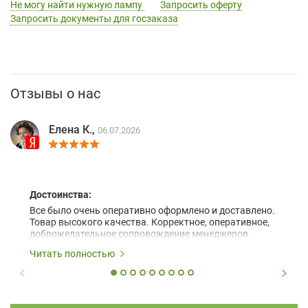
Не могу найти нужную лампу
Запросить оферту
Запросить документы для госзаказа
Отзывы о нас
Елена К.,
06.07.2026
Достоинства:
Все было очень оперативно оформлено и доставлено.
Товар высокого качества. Корректное, оперативное,
доброжелательное сопровождение менеджеров.
Читать полностью