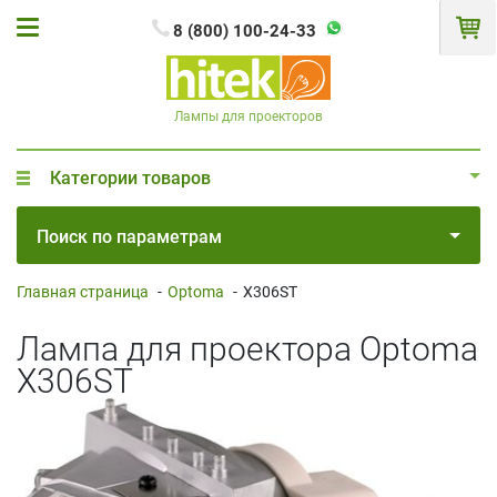
8 (800) 100-24-33
Лампы для проекторов
Категории товаров
Поиск по параметрам
Главная страница
-
Optoma
-
X306ST
Лампа для проектора Optoma
X306ST