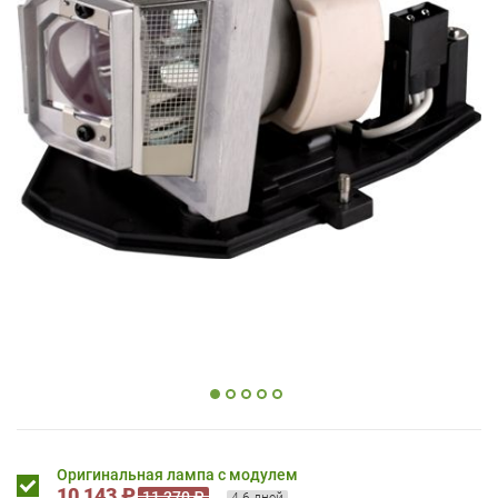
Оригинальная лампа с модулем
10 143 ₽
11 270 ₽
4-6 дней