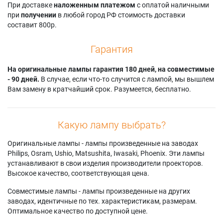
При доставке
наложенным платежом
с оплатой наличными
при
получении
в любой город РФ стоимость доставки
составит 800р.
Гарантия
На оригинальные лампы гарантия 180 дней, на совместимые
- 90 дней.
В случае, если что-то случится с лампой, мы вышлем
Вам замену в кратчайший срок. Разумеется, бесплатно.
Какую лампу выбрать?
Оригинальные лампы - лампы произведенные на заводах
Philips, Osram, Ushio, Matsushita, Iwasaki, Phoenix. Эти лампы
устанавливают в свои изделия производители проекторов.
Высокое качество, соответствующая цена.
Совместимые лампы - лампы произведенные на других
заводах, идентичные по тех. характеристикам, размерам.
Оптимальное качество по доступной цене.