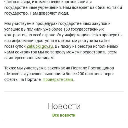
частные лица, и коммерческие организации, и
государственные учреждения. Нам доверяет как бизнес, так и
государство. Нам доверяют люди.
Мы участвуем в процедурах государственных закупок и
успешно выполнили уже более 150 государственных
контрактов по всей стране. Эту информацию легко проверить,
вся информация доступна в открытом доступе на сайте
госзакупок
Zakupki.gov.ru.
Выписку из реестра исполненных
нами контрактов мы по запросу можем предоставить всем
заинтересованным лицам.
Также мы участвуем в закупках на Портале Поставщиков
г.Москвы и успешно выполнили более 200 поставок через
оферты на Портале.
Проверьте сами.
Новости
Все новости