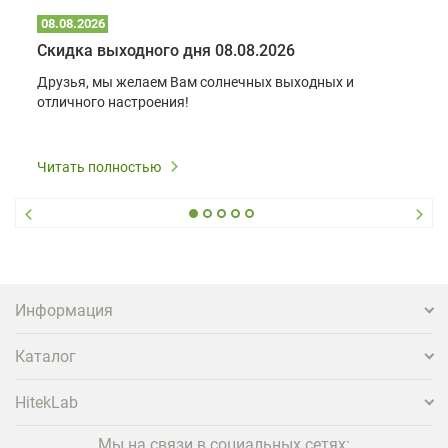
08.08.2026
Скидка выходного дня 08.08.2026
Друзья, мы желаем Вам солнечных выходных и
отличного настроения!
Читать полностью
Информация
Каталог
HitekLab
Мы на связи в социальных сетях: