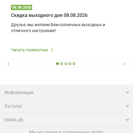
08.08.2026
Скидка выходного дня 08.08.2026
Друзья, мы желаем Вам солнечных выходных и
отличного настроения!
Читать полностью
Информация
Каталог
HitekLab
Мы на связи в социальных сетях: