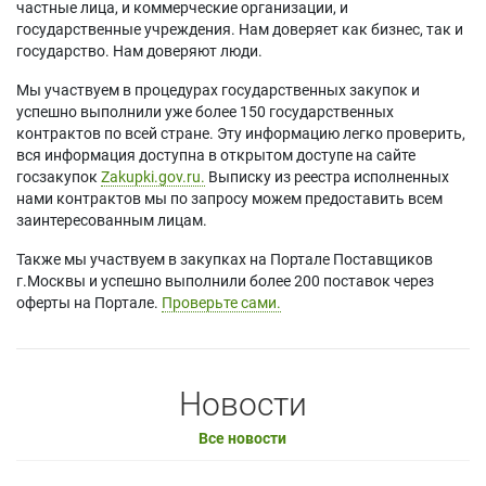
частные лица, и коммерческие организации, и
государственные учреждения. Нам доверяет как бизнес, так и
государство. Нам доверяют люди.
Мы участвуем в процедурах государственных закупок и
успешно выполнили уже более 150 государственных
контрактов по всей стране. Эту информацию легко проверить,
вся информация доступна в открытом доступе на сайте
госзакупок
Zakupki.gov.ru.
Выписку из реестра исполненных
нами контрактов мы по запросу можем предоставить всем
заинтересованным лицам.
Также мы участвуем в закупках на Портале Поставщиков
г.Москвы и успешно выполнили более 200 поставок через
оферты на Портале.
Проверьте сами.
Новости
Все новости