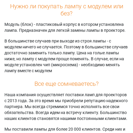
Нужно ли покупать лампу с модулем или
без?
Модуль (блок) - пластиковый корпус в котором установлена
лампа. Предназначен для легкой замены лампы в проекторе.
В большинстве случаев при выходе из строя лампы - с
модулем ничего не случается. Поэтому в большинстве случаев
достаточно заменить только лампу. Цена на голые лампы
ниже, но лампу с модулем проще поменять. В случае, если на
модуле установлен чип (микросхема) - необходимо менять
лампу вместе с модулем
Все еще сомневаетесь?
Наша компания осуществляет поставки ламп для проекторов
с 2013 года. За это время мы приобрели репутацию надежного
партнера. Мы всегда стремимся точно исполнять все свои
обязательства. Всегда идем на встречу клиенту. Большинство
наших клиентов становятся нашими постоянными клиентами.
Мы поставили лампы для более 20 000 клиентов. Среди них и