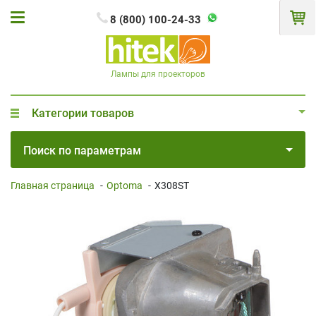
8 (800) 100-24-33
Лампы для проекторов
Категории товаров
Поиск по параметрам
Главная страница
-
Optoma
-
X308ST