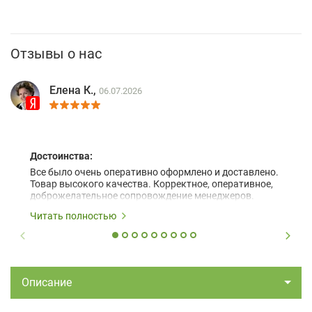
Отзывы о нас
Елена К.,
06.07.2026
Достоинства:
Все было очень оперативно оформлено и доставлено.
Товар высокого качества. Корректное, оперативное,
доброжелательное сопровождение менеджеров.
Читать полностью
Описание