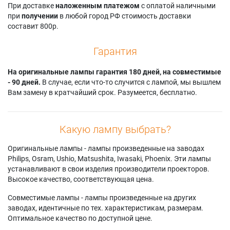
При доставке
наложенным платежом
с оплатой наличными
при
получении
в любой город РФ стоимость доставки
составит 800р.
Гарантия
На оригинальные лампы гарантия 180 дней, на совместимые
- 90 дней.
В случае, если что-то случится с лампой, мы вышлем
Вам замену в кратчайший срок. Разумеется, бесплатно.
Какую лампу выбрать?
Оригинальные лампы - лампы произведенные на заводах
Philips, Osram, Ushio, Matsushita, Iwasaki, Phoenix. Эти лампы
устанавливают в свои изделия производители проекторов.
Высокое качество, соответствующая цена.
Совместимые лампы - лампы произведенные на других
заводах, идентичные по тех. характеристикам, размерам.
Оптимальное качество по доступной цене.