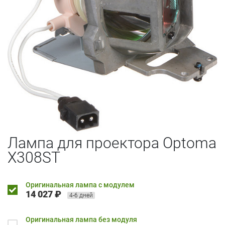
Лампа для проектора Optoma
X308ST
Оригинальная лампа с модулем
14 027 ₽
4-6 дней
Оригинальная лампа без модуля