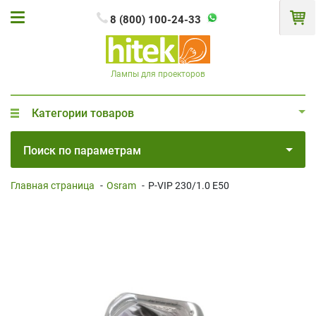
8 (800) 100-24-33
Лампы для проекторов
Категории товаров
Поиск по параметрам
Главная страница
-
Osram
-
P-VIP 230/1.0 E50