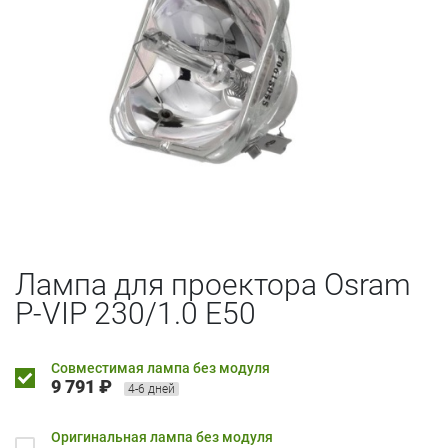
Лампа для проектора Osram
P-VIP 230/1.0 E50
Совместимая лампа без модуля
9 791 ₽
4-6 дней
Оригинальная лампа без модуля