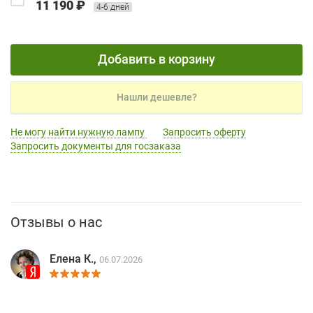
11 190 ₽
4-6 дней
Добавить в корзину
Нашли дешевле?
Не могу найти нужную лампу
Запросить оферту
Запросить документы для госзаказа
Отзывы о нас
Елена К.,
06.07.2026