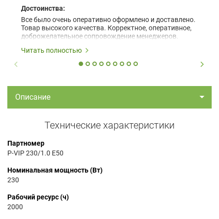
Достоинства:
Все было очень оперативно оформлено и доставлено.
Товар высокого качества. Корректное, оперативное,
доброжелательное сопровождение менеджеров.
Читать полностью
Описание
Технические характеристики
Партномер
P-VIP 230/1.0 E50
Номинальная мощность (Вт)
230
Рабочий ресурс (ч)
2000