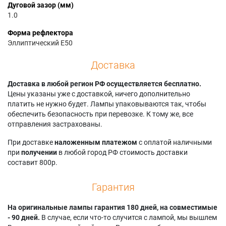
Дуговой зазор (мм)
1.0
Форма рефлектора
Эллиптический E50
Доставка
Доставка в любой регион РФ осуществляется бесплатно.
Цены указаны уже с доставкой, ничего дополнительно
платить не нужно будет. Лампы упаковываются так, чтобы
обеспечить безопасность при перевозке. К тому же, все
отправления застрахованы.
При доставке
наложенным платежом
с оплатой наличными
при
получении
в любой город РФ стоимость доставки
составит 800р.
Гарантия
На оригинальные лампы гарантия 180 дней, на совместимые
- 90 дней.
В случае, если что-то случится с лампой, мы вышлем