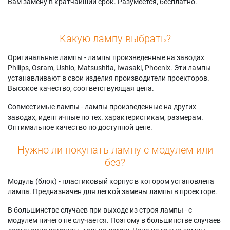
Вам замену в кратчайший срок. Разумеется, бесплатно.
Какую лампу выбрать?
Оригинальные лампы - лампы произведенные на заводах
Philips, Osram, Ushio, Matsushita, Iwasaki, Phoenix. Эти лампы
устанавливают в свои изделия производители проекторов.
Высокое качество, соответствующая цена.
Совместимые лампы - лампы произведенные на других
заводах, идентичные по тех. характеристикам, размерам.
Оптимальное качество по доступной цене.
Нужно ли покупать лампу с модулем или
без?
Модуль (блок) - пластиковый корпус в котором установлена
лампа. Предназначен для легкой замены лампы в проекторе.
В большинстве случаев при выходе из строя лампы - с
модулем ничего не случается. Поэтому в большинстве случаев