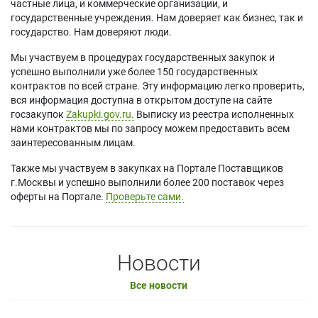
частные лица, и коммерческие организации, и
государственные учреждения. Нам доверяет как бизнес, так и
государство. Нам доверяют люди.
Мы участвуем в процедурах государственных закупок и
успешно выполнили уже более 150 государственных
контрактов по всей стране. Эту информацию легко проверить,
вся информация доступна в открытом доступе на сайте
госзакупок
Zakupki.gov.ru.
Выписку из реестра исполненных
нами контрактов мы по запросу можем предоставить всем
заинтересованным лицам.
Также мы участвуем в закупках на Портале Поставщиков
г.Москвы и успешно выполнили более 200 поставок через
оферты на Портале.
Проверьте сами.
Новости
Все новости