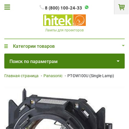
8 (800) 100-24-33
Лампы для проекторов
Категории товаров
Поиск по параметрам
Главная страница
-
Panasonic
-
PT-DW100U (Single Lamp)