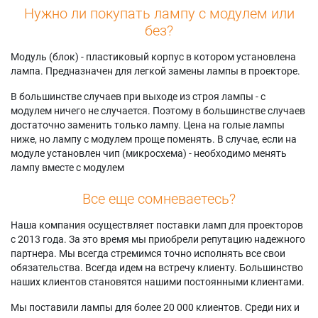
Нужно ли покупать лампу с модулем или
без?
Модуль (блок) - пластиковый корпус в котором установлена
лампа. Предназначен для легкой замены лампы в проекторе.
В большинстве случаев при выходе из строя лампы - с
модулем ничего не случается. Поэтому в большинстве случаев
достаточно заменить только лампу. Цена на голые лампы
ниже, но лампу с модулем проще поменять. В случае, если на
модуле установлен чип (микросхема) - необходимо менять
лампу вместе с модулем
Все еще сомневаетесь?
Наша компания осуществляет поставки ламп для проекторов
с 2013 года. За это время мы приобрели репутацию надежного
партнера. Мы всегда стремимся точно исполнять все свои
обязательства. Всегда идем на встречу клиенту. Большинство
наших клиентов становятся нашими постоянными клиентами.
Мы поставили лампы для более 20 000 клиентов. Среди них и