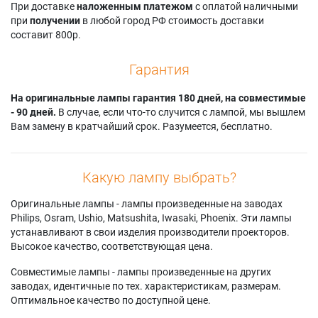
При доставке
наложенным платежом
с оплатой наличными
при
получении
в любой город РФ стоимость доставки
составит 800р.
Гарантия
На оригинальные лампы гарантия 180 дней, на совместимые
- 90 дней.
В случае, если что-то случится с лампой, мы вышлем
Вам замену в кратчайший срок. Разумеется, бесплатно.
Какую лампу выбрать?
Оригинальные лампы - лампы произведенные на заводах
Philips, Osram, Ushio, Matsushita, Iwasaki, Phoenix. Эти лампы
устанавливают в свои изделия производители проекторов.
Высокое качество, соответствующая цена.
Совместимые лампы - лампы произведенные на других
заводах, идентичные по тех. характеристикам, размерам.
Оптимальное качество по доступной цене.