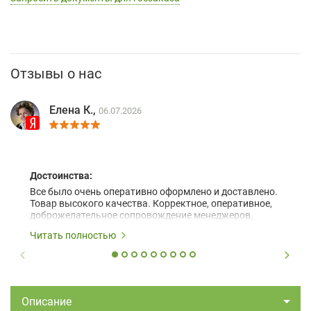
Отзывы о нас
Елена К.,
06.07.2026
Достоинства:
Все было очень оперативно оформлено и доставлено.
Товар высокого качества. Корректное, оперативное,
доброжелательное сопровождение менеджеров.
Читать полностью
Описание