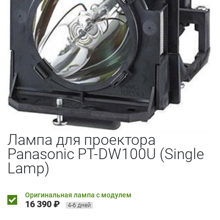
Лампа для проектора
Panasonic PT-DW100U (Single
Lamp)
Оригинальная лампа с модулем
16 390 ₽
4-6 дней